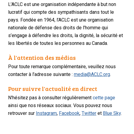
L’ACLC est une organisation indépendante à but non
lucratif qui compte des sympathisants dans tout le
pays. Fondée en 1964, l’ACLC est une organisation
nationale de défense des droits de l’homme qui
s’engage à défendre les droits, la dignité, la sécurité et
les libertés de toutes les personnes au Canada.
À l'attention des médias
Pour toute remarque complémentaire, veuillez nous
contacter à l’adresse suivante :
media@ACLC.org
.
Pour suivre l'actualité en direct
N’hésitez pas à consulter régulièrement
cette page
ainsi que nos réseaux sociaux. Vous pouvez nous
retrouver sur
Instagram
,
Facebook
,
Twitter
et
Blue Sky
.