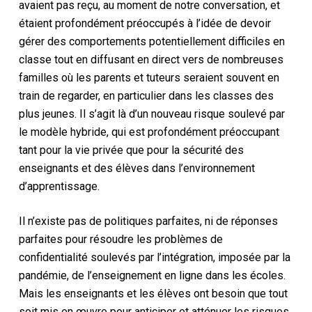
avaient pas reçu, au moment de notre conversation, et
étaient profondément préoccupés à l’idée de devoir
gérer des comportements potentiellement difficiles en
classe tout en diffusant en direct vers de nombreuses
familles où les parents et tuteurs seraient souvent en
train de regarder, en particulier dans les classes des
plus jeunes. Il s’agit là d’un nouveau risque soulevé par
le modèle hybride, qui est profondément préoccupant
tant pour la vie privée que pour la sécurité des
enseignants et des élèves dans l’environnement
d’apprentissage.
Il n’existe pas de politiques parfaites, ni de réponses
parfaites pour résoudre les problèmes de
confidentialité soulevés par l’intégration, imposée par la
pandémie, de l’enseignement en ligne dans les écoles.
Mais les enseignants et les élèves ont besoin que tout
soit mis en œuvre pour anticiper et atténuer les risques,