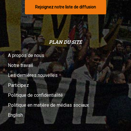
Rejoignez notre liste de diffusion
PLAN DU SITE
A propos de nous
Notre travail
Les dernières nouvelles
Participez
Politique de confidentialité
Politique en matière de médias sociaux
English