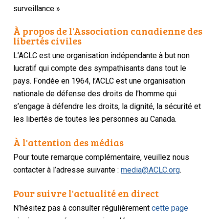
surveillance »
À propos de l'Association canadienne des
libertés civiles
L’ACLC est une organisation indépendante à but non
lucratif qui compte des sympathisants dans tout le
pays. Fondée en 1964, l’ACLC est une organisation
nationale de défense des droits de l’homme qui
s’engage à défendre les droits, la dignité, la sécurité et
les libertés de toutes les personnes au Canada.
À l'attention des médias
Pour toute remarque complémentaire, veuillez nous
contacter à l’adresse suivante :
media@ACLC.org
.
Pour suivre l'actualité en direct
N’hésitez pas à consulter régulièrement
cette page