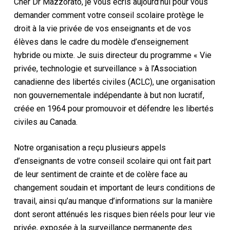
Cher Dr Mazzorato, je vous écris aujourd’hui pour vous
demander comment votre conseil scolaire protège le
droit à la vie privée de vos enseignants et de vos
élèves dans le cadre du modèle d’enseignement
hybride ou mixte. Je suis directeur du programme « Vie
privée, technologie et surveillance » à l’Association
canadienne des libertés civiles (ACLC), une organisation
non gouvernementale indépendante à but non lucratif,
créée en 1964 pour promouvoir et défendre les libertés
civiles au Canada.
Notre organisation a reçu plusieurs appels
d’enseignants de votre conseil scolaire qui ont fait part
de leur sentiment de crainte et de colère face au
changement soudain et important de leurs conditions de
travail, ainsi qu’au manque d’informations sur la manière
dont seront atténués les risques bien réels pour leur vie
privée, exposée à la surveillance permanente des