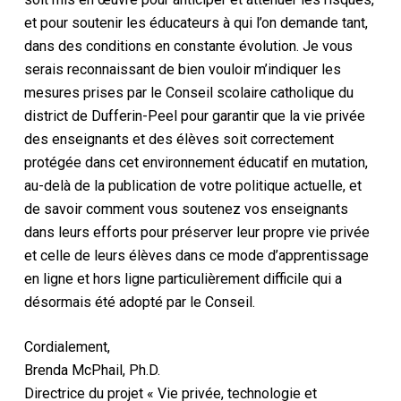
et pour soutenir les éducateurs à qui l’on demande tant,
dans des conditions en constante évolution. Je vous
serais reconnaissant de bien vouloir m’indiquer les
mesures prises par le Conseil scolaire catholique du
district de Dufferin-Peel pour garantir que la vie privée
des enseignants et des élèves soit correctement
protégée dans cet environnement éducatif en mutation,
au-delà de la publication de votre politique actuelle, et
de savoir comment vous soutenez vos enseignants
dans leurs efforts pour préserver leur propre vie privée
et celle de leurs élèves dans ce mode d’apprentissage
en ligne et hors ligne particulièrement difficile qui a
désormais été adopté par le Conseil.
Cordialement,
Brenda McPhail, Ph.D.
Directrice du projet « Vie privée, technologie et