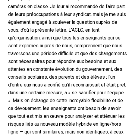
caméras en classe. Je leur ai recommandé de faire part
de leurs préoccupations à leur syndicat, mais je me suis
également engagé à soulever la question auprès de
vous, d’où la présente lettre. L’ACLC, en tant
qu’organisation, ainsi que tous les enseignants qui se
sont exprimés auprès de nous, comprennent que nous
traversons une période difficile et que des changements
sont nécessaires pour répondre aux besoins et aux
attentes en constante évolution du gouvernement, des
conseils scolaires, des parents et des élèves ; l’un
d’entre eux nous a confié qu’il reconnaissait et était prêt,
dans une certaine mesure, à « se sacrifier pour l’équipe
». Mais en échange de cette incroyable flexibilité et de
ce dévouement, les enseignants ont besoin de savoir
que tout est mis en œuvre pour analyser et atténuer les
risques liés au nouveau modèle hybride en ligne/hors
ligne — qui sont similaires, mais non identiques, à ceux