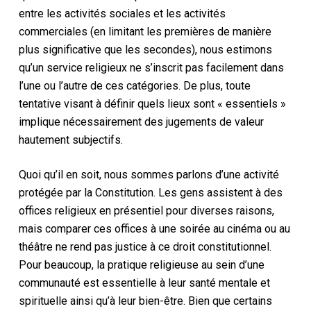
entre les activités sociales et les activités
commerciales (en limitant les premières de manière
plus significative que les secondes), nous estimons
qu’un service religieux ne s’inscrit pas facilement dans
l’une ou l’autre de ces catégories. De plus, toute
tentative visant à définir quels lieux sont « essentiels »
implique nécessairement des jugements de valeur
hautement subjectifs.
Quoi qu’il en soit,
nous sommes
parlons
d’une activité
protégée par la Constitution
.
Les gens assistent à des
offices religieux en présentiel pour diverses raisons,
mais comparer ces offices à une soirée au cinéma ou au
théâtre ne rend pas justice à
ce droit constitutionnel
.
Pour beaucoup, la pratique religieuse au sein d’une
communauté est essentielle à leur santé mentale et
spirituelle ainsi qu’à leur bien-être. Bien que certains