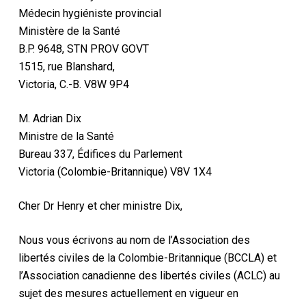
Médecin hygiéniste provincial
Ministère de la Santé
B.P. 9648, STN PROV GOVT
1515, rue Blanshard,
Victoria, C.-B. V8W 9P4
M. Adrian Dix
Ministre de la Santé
Bureau 337, Édifices du Parlement
Victoria (Colombie-Britannique) V8V 1X4
Cher Dr Henry et cher ministre Dix,
Nous vous écrivons au nom
de l’Association des
libertés civiles de la Colombie-Britannique (BCCLA) et
l’Association canadienne des libertés civiles (ACLC) au
sujet des mesures actuellement en vigueur en