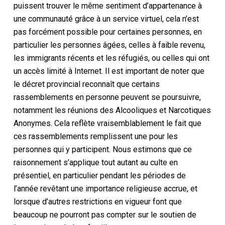
puissent trouver le même sentiment d’appartenance à
une communauté grâce à un service virtuel, cela n’est
pas forcément possible pour certaines personnes, en
particulier les personnes âgées, celles à faible revenu,
les immigrants récents et les réfugiés, ou celles qui ont
un accès limité à Internet. Il est important de noter que
le décret provincial reconnaît que certains
rassemblements en personne peuvent se poursuivre,
notamment
les réunions des
Alcooliques et Narcotiques
Anonymes. Cela reflète vraisemblablement le fait que
ces
rassemblements
remplissent une
pour les
personnes qui y participent. Nous estimons que ce
raisonnement s’applique tout autant au culte en
présentiel, en particulier pendant les périodes de
l’année revêtant une importance religieuse accrue, et
lorsque d’autres restrictions en vigueur font que
beaucoup ne pourront pas compter sur le soutien de