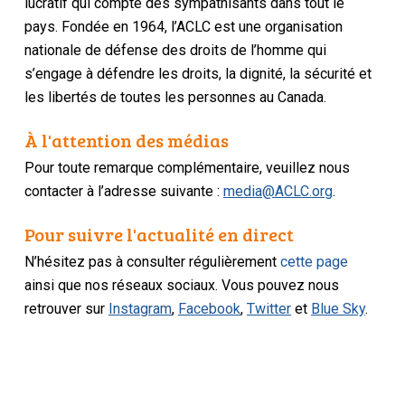
lucratif qui compte des sympathisants dans tout le
pays. Fondée en 1964, l’ACLC est une organisation
nationale de défense des droits de l’homme qui
s’engage à défendre les droits, la dignité, la sécurité et
les libertés de toutes les personnes au Canada.
À l'attention des médias
Pour toute remarque complémentaire, veuillez nous
contacter à l’adresse suivante :
media@ACLC.org
.
Pour suivre l'actualité en direct
N’hésitez pas à consulter régulièrement
cette page
ainsi que nos réseaux sociaux. Vous pouvez nous
retrouver sur
Instagram
,
Facebook
,
Twitter
et
Blue Sky
.