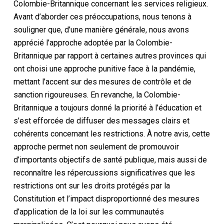
Colombie-Britannique concernant les services religieux.
Avant d’aborder ces préoccupations, nous tenons à
souligner que, d’une manière générale, nous avons
apprécié l’approche adoptée par la Colombie-
Britannique par rapport à certaines autres provinces qui
ont choisi une approche punitive face à la pandémie,
mettant l’accent sur des mesures de contrôle et de
sanction rigoureuses. En revanche, la Colombie-
Britannique a toujours donné la priorité à l’éducation et
s’est efforcée de diffuser des messages clairs et
cohérents concernant les restrictions. À notre avis, cette
approche permet non seulement de promouvoir
d’importants objectifs de santé publique, mais aussi de
reconnaître les répercussions significatives que les
restrictions ont sur les droits protégés par la
Constitution
et l’impact disproportionné des mesures
d’application de la loi sur les communautés