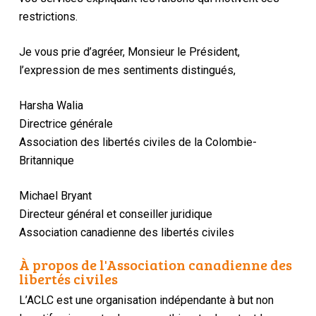
restrictions.
Je vous prie d’agréer, Monsieur le Président,
l’expression de mes sentiments distingués,
Harsha Walia
Directrice générale
Association des libertés civiles de la Colombie-
Britannique
Michael Bryant
Directeur général et conseiller juridique
Association canadienne des libertés civiles
À propos de l'Association canadienne des
libertés civiles
L’ACLC est une organisation indépendante à but non