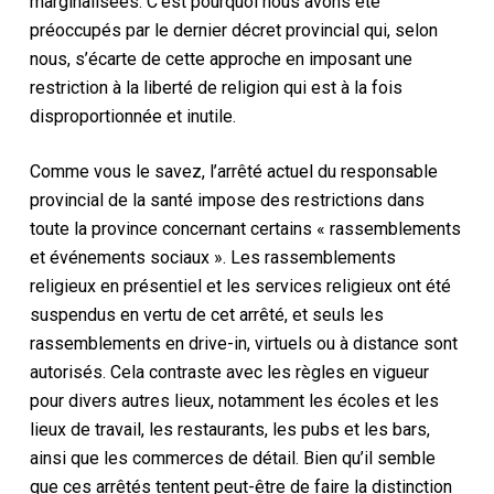
marginalisées
. C’est pourquoi nous avons été
préoccupés par le dernier décret provincial qui, selon
nous, s’écarte de cette approche en imposant une
restriction à la liberté de religion qui est à la fois
disproportionnée et inutile.
Comme vous le savez, l’arrêté actuel du responsable
provincial de la santé impose des restrictions dans
toute la province concernant certains « rassemblements
et événements sociaux ». Les rassemblements
religieux en présentiel et les services religieux ont été
suspendus en vertu de cet arrêté, et seuls les
rassemblements en drive-in,
virtuels
ou à distance sont
autorisés. Cela contraste avec les règles en vigueur
pour divers autres lieux, notamment les écoles et les
lieux de travail, les restaurants, les pubs et les bars,
ainsi que les commerces de détail. Bien qu’il semble
que ces arrêtés tentent peut-être de faire la distinction