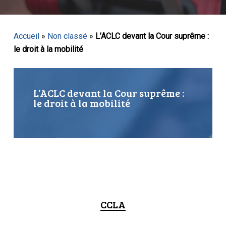
Accueil
»
Non classé
»
L’ACLC devant la Cour suprême :
le droit à la mobilité
L’ACLC devant la Cour suprême :
le droit à la mobilité
CCLA