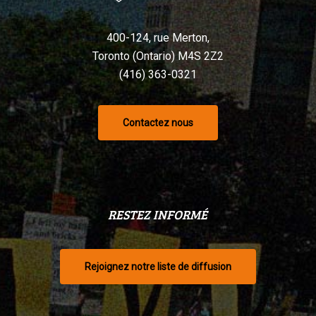
400-124, rue Merton,
Toronto (Ontario) M4S 2Z2
(416) 363-0321
Contactez nous
RESTEZ INFORMÉ
Rejoignez notre liste de diffusion