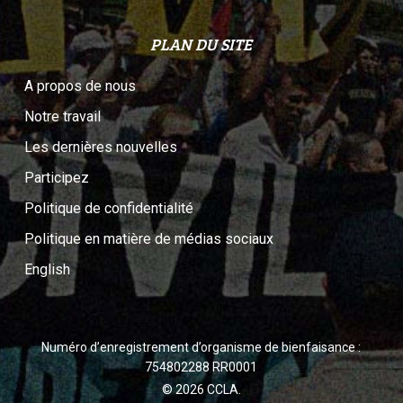
PLAN DU SITE
A propos de nous
Notre travail
Les dernières nouvelles
Participez
Politique de confidentialité
Politique en matière de médias sociaux
English
Numéro d’enregistrement d’organisme de bienfaisance :
754802288 RR0001
© 2026 CCLA.