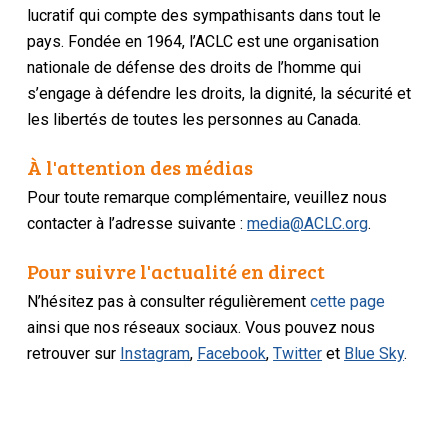
lucratif qui compte des sympathisants dans tout le
pays. Fondée en 1964, l’ACLC est une organisation
nationale de défense des droits de l’homme qui
s’engage à défendre les droits, la dignité, la sécurité et
les libertés de toutes les personnes au Canada.
À l'attention des médias
Pour toute remarque complémentaire, veuillez nous
contacter à l’adresse suivante :
media@ACLC.org
.
Pour suivre l'actualité en direct
N’hésitez pas à consulter régulièrement
cette page
ainsi que nos réseaux sociaux. Vous pouvez nous
retrouver sur
Instagram
,
Facebook
,
Twitter
et
Blue Sky
.