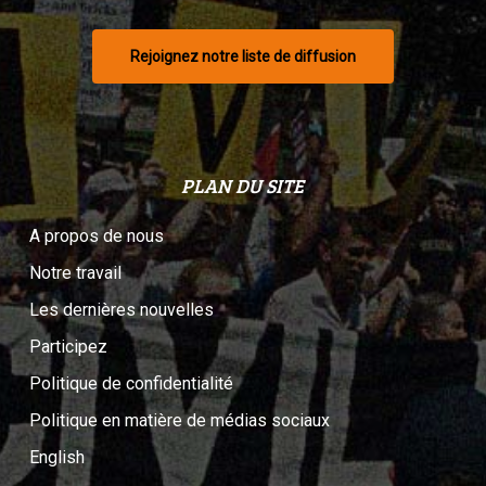
Rejoignez notre liste de diffusion
PLAN DU SITE
A propos de nous
Notre travail
Les dernières nouvelles
Participez
Politique de confidentialité
Politique en matière de médias sociaux
English