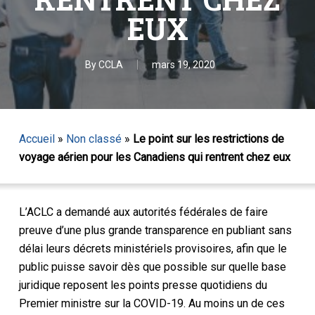
EUX
By
CCLA
mars 19, 2020
Accueil
»
Non classé
»
Le point sur les restrictions de
voyage aérien pour les Canadiens qui rentrent chez eux
L’ACLC a demandé aux autorités fédérales de faire
preuve d’une plus grande transparence en publiant sans
délai leurs décrets ministériels provisoires, afin que le
public puisse savoir dès que possible sur quelle base
juridique reposent les points presse quotidiens du
Premier ministre sur la COVID-19. Au moins un de ces