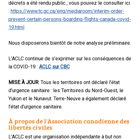
décrets a été rendu public ; vous pouvez le consulter ici
:
https://www.tc.gc.ca/eng/mediaroom/interim-order-
prevent-certain-persons-boarding-flights-canada-covid-
19.html
Nous disposerons bientôt de notre analyse préliminaire.
L’ACLC continue de s’exprimer sur les conséquences de
la COVID-19 :
ACLC sur CBC
MISE À JOUR
: Tous les territoires ont déclaré l’état
d’urgence sanitaire : les Territoires du Nord-Ouest, le
Yukon et le Nunavut. Terre-Neuve a également déclaré
l’état d’urgence sanitaire.
À propos de l'Association canadienne des
libertés civiles
L’ACLC est une organisation indépendante à but non