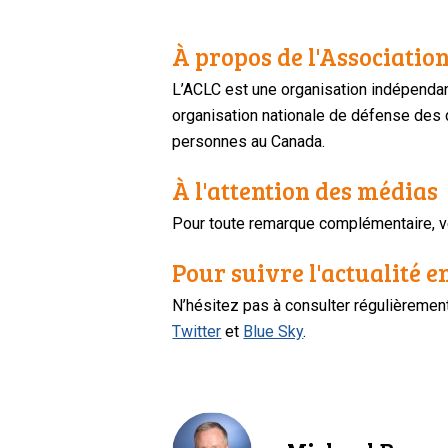
À propos de l'Association
L’ACLC est une organisation indépendan
organisation nationale de défense des dr
personnes au Canada.
À l'attention des médias
Pour toute remarque complémentaire, ve
Pour suivre l'actualité e
N’hésitez pas à consulter régulièreme
Twitter
et
Blue Sky
.