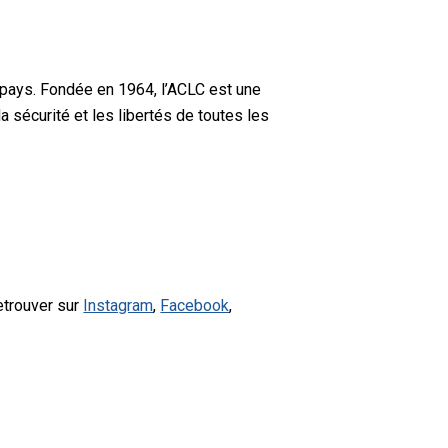
 pays. Fondée en 1964, l’ACLC est une
a sécurité et les libertés de toutes les
etrouver sur
Instagram
,
Facebook
,