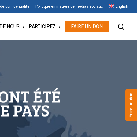
 de confidentialité
Politique en matière de médias sociaux
English
rech
DE NOUS
PARTICIPEZ
FAIRE UN DON
ONT ÉTÉ
Faire un don
E PAYS