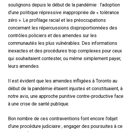
soulignons depuis le début de la pandémie : l’adoption
d’une politique répressive inappropriée de « tolérance
zéro ». Le profilage racial et les préoccupations
concernant les répercussions disproportionnées des
contrôles policiers et des amendes sur les
communautés les plus vulnérables. Des informations
inexactes et des procédures trop complexes pour ceux
qui souhaitaient contester, ou même simplement payer,
leurs amendes.
Il est évident que les amendes infligées à Toronto au
début de la pandémie étaient injustes et constituaient, à
notre avis, une approche punitive contre-productive face
à une crise de santé publique.
Bon nombre de ces contraventions font encore l’objet
d’une procédure judiciaire ; engager des poursuites à ce