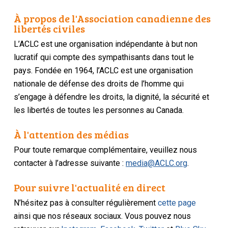
À propos de l'Association canadienne des
libertés civiles
L’ACLC est une organisation indépendante à but non
lucratif qui compte des sympathisants dans tout le
pays. Fondée en 1964, l’ACLC est une organisation
nationale de défense des droits de l’homme qui
s’engage à défendre les droits, la dignité, la sécurité et
les libertés de toutes les personnes au Canada.
À l'attention des médias
Pour toute remarque complémentaire, veuillez nous
contacter à l’adresse suivante :
media@ACLC.org
.
Pour suivre l'actualité en direct
N’hésitez pas à consulter régulièrement
cette page
ainsi que nos réseaux sociaux. Vous pouvez nous