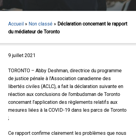
Accueil
»
Non classé
»
Déclaration concernant le rapport
du médiateur de Toronto
9 juillet 2021
TORONTO – Abby Deshman, directrice du programme
de justice pénale à l’Association canadienne des
libertés civiles (ACLC), a fait la déclaration suivante en
réaction aux conclusions de l’ombudsman de Toronto
concernant l’application des règlements relatifs aux
mesures liées à la COVID-19 dans les parcs de Toronto
;
Ce rapport confirme clairement les problèmes que nous