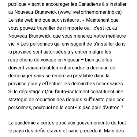
publique visant à encourager les Canadiens à s’installer
au Nouveau-Brunswick (www.liveforthemomentnb.ca).
Le site web indique aux visiteurs : « Maintenant que
vous pouvez travailler de n’importe où… c’est ici, au
Nouveau-Brunswick, que vous mènerez votre meilleure
vie. » Les personnes qui envisagent de s’installer dans
la province sont autorisées à y entrer malgré les
restrictions de voyage en vigueur – bien qu’elles
doivent vraisemblablement prendre la décision de
déménager sans se rendre au préalable dans la
province pour y effectuer les démarches nécessaires.
Si le dépistage et/ou l’auto-isolement constituent une
stratégie de réduction des risques suffisante pour ces
personnes, pourquoi ne le sont-ils pas pour d’autres ?
La pandémie a certes posé aux gouvernements de tout
le pays des défis graves et sans précédent. Mais des