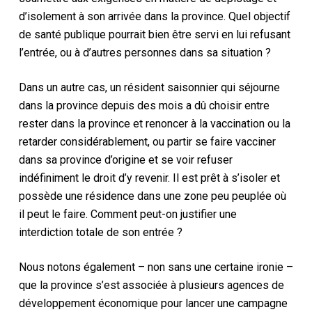
d’isolement à son arrivée dans la province. Quel objectif
de santé publique pourrait bien être servi en lui refusant
l’entrée, ou à d’autres personnes dans sa situation ?
Dans un autre cas, un résident saisonnier qui séjourne
dans la province depuis des mois a dû choisir entre
rester dans la province et renoncer à la vaccination ou la
retarder considérablement, ou partir se faire vacciner
dans sa province d’origine et se voir refuser
indéfiniment le droit d’y revenir. Il est prêt à s’isoler et
possède une résidence dans une zone peu peuplée où
il peut le faire. Comment peut-on justifier une
interdiction totale de son entrée ?
Nous notons également – non sans une certaine ironie –
que la province s’est associée à plusieurs agences de
développement économique pour lancer une campagne