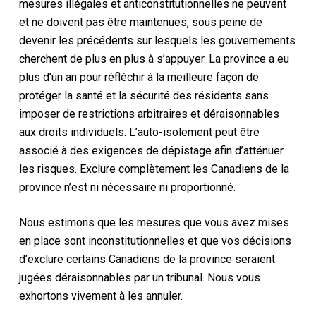
mesures illégales et anticonstitutionnelles ne peuvent
et ne doivent pas être maintenues, sous peine de
devenir les précédents sur lesquels les gouvernements
cherchent de plus en plus à s’appuyer. La province a eu
plus d’un an pour réfléchir à la meilleure façon de
protéger la santé et la sécurité des résidents sans
imposer de restrictions arbitraires et déraisonnables
aux droits individuels. L’auto-isolement peut être
associé à des exigences de dépistage afin d’atténuer
les risques. Exclure complètement les Canadiens de la
province n’est ni nécessaire ni proportionné.
Nous estimons que les mesures que vous avez mises
en place sont inconstitutionnelles et que vos décisions
d’exclure certains Canadiens de la province seraient
jugées déraisonnables par un tribunal. Nous vous
exhortons vivement à les annuler.