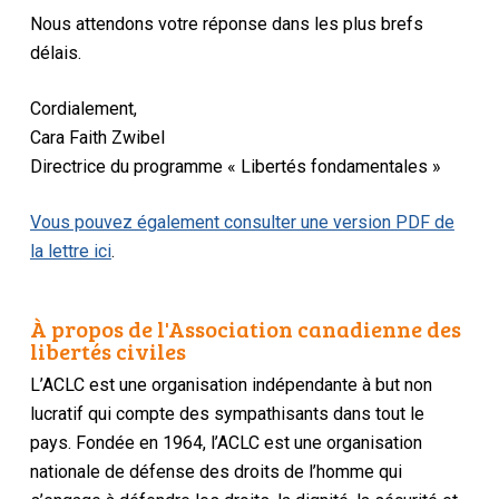
Nous attendons votre réponse dans les plus brefs
délais.
Cordialement,
Cara Faith Zwibel
Directrice du programme « Libertés fondamentales »
Vous pouvez également consulter une version PDF de
la lettre ici
.
À propos de l'Association canadienne des
libertés civiles
L’ACLC est une organisation indépendante à but non
lucratif qui compte des sympathisants dans tout le
pays. Fondée en 1964, l’ACLC est une organisation
nationale de défense des droits de l’homme qui