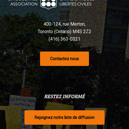
400-124, rue Merton,
Toronto (Ontario) M4S 2Z2
(416) 363-0321
Contactez nous
RESTEZ INFORMÉ
Rejoignez notre liste de diffusion