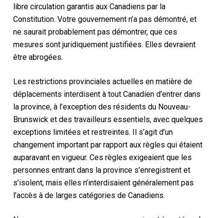
libre circulation garantis aux Canadiens par la
Constitution. Votre gouvernement n’a pas démontré, et
ne saurait probablement pas démontrer, que ces
mesures sont juridiquement justifiées. Elles devraient
être abrogées.
Les restrictions provinciales actuelles en matière de
déplacements interdisent à tout Canadien d’entrer dans
la province, à l’exception des résidents du Nouveau-
Brunswick et des travailleurs essentiels, avec quelques
exceptions limitées et restreintes. Il s’agit d’un
changement important par rapport aux règles qui étaient
auparavant en vigueur. Ces règles exigeaient que les
personnes entrant dans la province s’enregistrent et
s’isolent, mais elles n’interdisaient généralement pas
l’accès à de larges catégories de Canadiens.