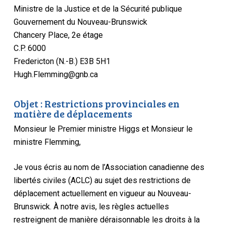
Ministre de la Justice et de la Sécurité publique
Gouvernement du Nouveau-Brunswick
Chancery Place, 2e étage
C.P. 6000
Fredericton (N.-B.) E3B 5H1
Hugh.Flemming@gnb.ca
Objet : Restrictions provinciales en
matière de déplacements
Monsieur le Premier ministre Higgs et Monsieur le
ministre Flemming,
Je vous écris au nom de l’Association canadienne des
libertés civiles (ACLC) au sujet des restrictions de
déplacement actuellement en vigueur au Nouveau-
Brunswick. À notre avis, les règles actuelles
restreignent de manière déraisonnable les droits à la