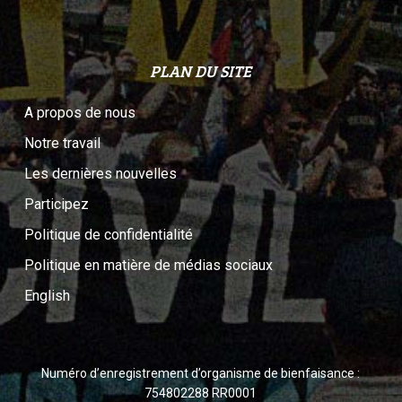
PLAN DU SITE
A propos de nous
Notre travail
Les dernières nouvelles
Participez
Politique de confidentialité
Politique en matière de médias sociaux
English
Numéro d’enregistrement d’organisme de bienfaisance :
754802288 RR0001