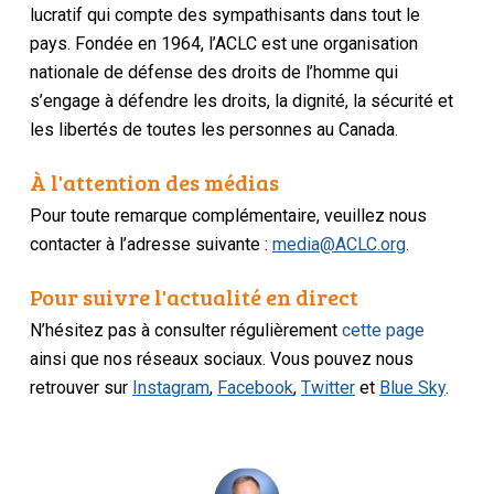
lucratif qui compte des sympathisants dans tout le
pays. Fondée en 1964, l’ACLC est une organisation
nationale de défense des droits de l’homme qui
s’engage à défendre les droits, la dignité, la sécurité et
les libertés de toutes les personnes au Canada.
À l'attention des médias
Pour toute remarque complémentaire, veuillez nous
contacter à l’adresse suivante :
media@ACLC.org
.
Pour suivre l'actualité en direct
N’hésitez pas à consulter régulièrement
cette page
ainsi que nos réseaux sociaux. Vous pouvez nous
retrouver sur
Instagram
,
Facebook
,
Twitter
et
Blue Sky
.