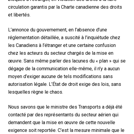
circulation garantis par la
Charte canadienne des droits
et libertés.
L’annonce du gouvernement, en l’absence d’une
réglementation détaillée
,
a suscité
à l’inquiétude
chez
les Canadiens à l’étranger et une certaine confusion
chez les acteurs du secteur chargés de la mise en
œuvre.
Sans même parler des lacunes du
« plan » qui se
dégage de la
communication elle-même, il n’y a aucun
moyen d’exiger
aucune
de tels
modifications
sans
autorisation légale.
L’État de droit exige des lois, sans
lesquelles règne le chaos.
Nous
savons
que le ministre des Transports a déjà été
contacté par des représentants du secteur aérien qui
demandent que la mise en œuvre de cette nouvelle
exigence soit
reportée.
C’est la mesure minimale que le