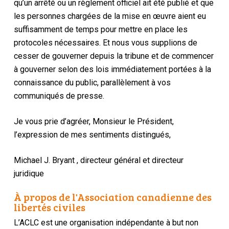
qu’un arrêté ou un règlement officiel ait été publié et que
les personnes chargées de la mise en œuvre aient eu
suffisamment de temps pour
mettre en place les
protocoles nécessaires.
Et nous vous supplions de
cesser
de gouverner depuis la tribune et de commencer
à gouverner selon des lois immédiatement portées à la
connaissance du public
, parallèlement à vos
communiqués de presse.
Je vous prie d’agréer, Monsieur le Président,
l’expression de mes sentiments distingués,
Michael J. Bryant
,
directeur général et directeur
juridique
À propos de l'Association canadienne des
libertés civiles
L’ACLC est une organisation indépendante à but non