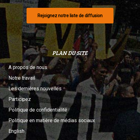
Rejoignez notre liste de diffusion
PLAN DU SITE
A propos de nous
Notre travail
Les dernières nouvelles
Participez
Politique de confidentialité
Politique en matière de médias sociaux
English