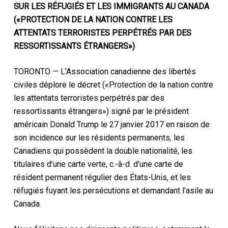
SUR LES RÉFUGIÉS ET LES IMMIGRANTS AU CANADA
(«PROTECTION DE LA NATION CONTRE LES
ATTENTATS TERRORISTES PERPÉTRÉS PAR DES
RESSORTISSANTS ÉTRANGERS»)
TORONTO — L’Association canadienne des libertés
civiles déplore le décret («Protection de la nation contre
les attentats terroristes perpétrés par des
ressortissants étrangers») signé par le président
américain Donald Trump le 27 janvier 2017 en raison de
son incidence sur les résidents permanents, les
Canadiens qui possèdent la double nationalité, les
titulaires d’une carte verte, c.-à-d. d’une carte de
résident permanent régulier des États-Unis, et les
réfugiés fuyant les persécutions et demandant l’asile au
Canada.