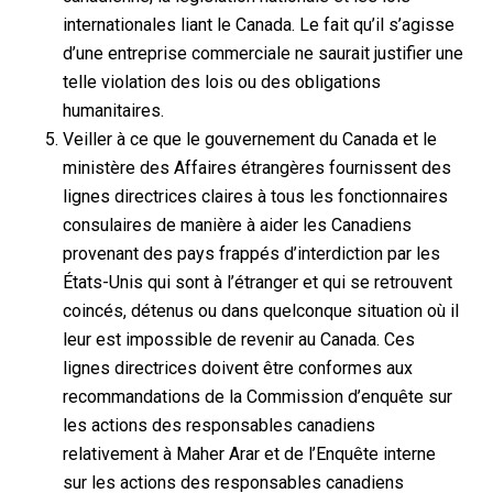
internationales liant le Canada. Le fait qu’il s’agisse
d’une entreprise commerciale ne saurait justifier une
telle violation des lois ou des obligations
humanitaires.
Veiller à ce que le gouvernement du Canada et le
ministère des Affaires étrangères fournissent des
lignes directrices claires à tous les fonctionnaires
consulaires de manière à aider les Canadiens
provenant des pays frappés d’interdiction par les
États-Unis qui sont à l’étranger et qui se retrouvent
coincés, détenus ou dans quelconque situation où il
leur est impossible de revenir au Canada. Ces
lignes directrices doivent être conformes aux
recommandations de la Commission d’enquête sur
les actions des responsables canadiens
relativement à Maher Arar et de l’Enquête interne
sur les actions des responsables canadiens