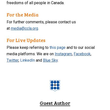
freedoms of all people in Canada.
For the Media
For further comments, please contact us
at
media@ccla.org
.
For Live Updates
Please keep referring to
this page
and to our social
media platforms. We are on
Instagram
,
Facebook
,
Twitter
,
LinkedIn
and
Blue Sky
.
Guest Author