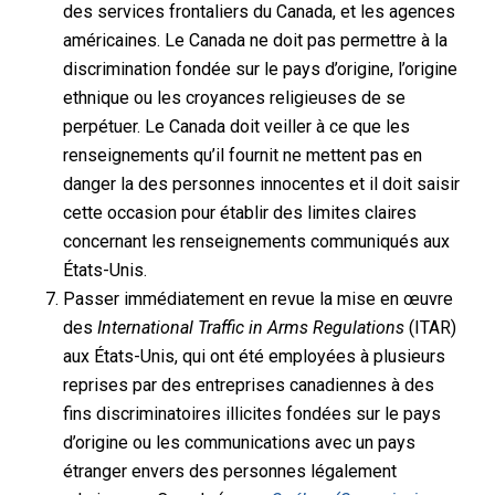
des services frontaliers du Canada, et les agences
américaines. Le Canada ne doit pas permettre à la
discrimination fondée sur le pays d’origine, l’origine
ethnique ou les croyances religieuses de se
perpétuer. Le Canada doit veiller à ce que les
renseignements qu’il fournit ne mettent pas en
danger la des personnes innocentes et il doit saisir
cette occasion pour établir des limites claires
concernant les renseignements communiqués aux
États-Unis.
Passer immédiatement en revue la mise en œuvre
des
International Traffic in Arms Regulations
(ITAR)
aux États-Unis, qui ont été employées à plusieurs
reprises par des entreprises canadiennes à des
fins discriminatoires illicites fondées sur le pays
d’origine ou les communications avec un pays
étranger envers des personnes légalement