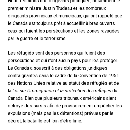
Nous félicitons nos dirigeants politiques, notamment le
premier ministre Justin Trudeau et les nombreux
dirigeants provinciaux et municipaux, qui ont rappelé que
le Canada est toujours prêt à accueillir à bras ouverts
ceux qui fuient les persécutions et les zones ravagées
par la guerre et le terrorisme.
Les réfugiés sont des personnes qui fuient des
persécutions et qui n’ont aucun pays pour les protéger.
Le Canada a souscrit à des obligations juridiques
contraignantes dans le cadre de la Convention de 1951
des Nations Unies relative au statut des réfugiés et de
la
Loi sur l’immigration et la protection des réfugiés
du
Canada. Bien que plusieurs tribunaux américains aient
octroyé des sursis afin de provisoirement empêcher les
expulsions (mais pas les détentions) prévues par le
décret, la bataille est loin d’être finie.