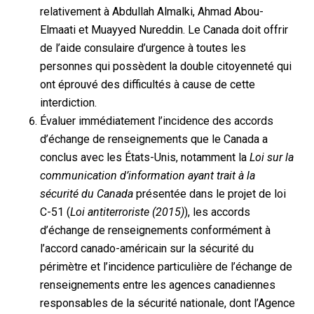
relativement à Abdullah Almalki, Ahmad Abou-
Elmaati et Muayyed Nureddin. Le Canada doit offrir
de l’aide consulaire d’urgence à toutes les
personnes qui possèdent la double citoyenneté qui
ont éprouvé des difficultés à cause de cette
interdiction.
Évaluer immédiatement l’incidence des accords
d’échange de renseignements que le Canada a
conclus avec les États-Unis, notamment la
Loi sur la
communication d’information ayant trait à la
sécurité du Canada
présentée dans le projet de loi
C-51 (
Loi antiterroriste (2015)
), les accords
d’échange de renseignements conformément à
l’accord canado-américain sur la sécurité du
périmètre et l’incidence particulière de l’échange de
renseignements entre les agences canadiennes
responsables de la sécurité nationale, dont l’Agence