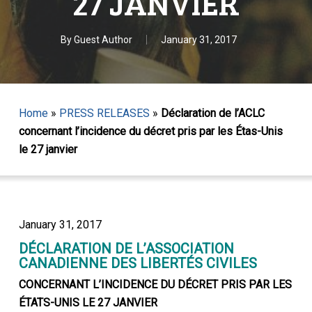
27 JANVIER
By
Guest Author
January 31, 2017
Home
»
PRESS RELEASES
»
Déclaration de l’ACLC
concernant l’incidence du décret pris par les Étas-Unis
le 27 janvier
January 31, 2017
DÉCLARATION DE L’ASSOCIATION
CANADIENNE DES LIBERTÉS CIVILES
CONCERNANT L’INCIDENCE DU DÉCRET PRIS PAR LES
ÉTATS-UNIS LE 27 JANVIER