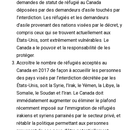
demandes de statut de réfugié au Canada
déposées par des demandeurs d’asile touchés par
l’interdiction. Les réfugiés et les demandeurs
d’asile provenant des nations visées par le décret, y
compris ceux qui se trouvent actuellement aux
États-Unis, sont extrêmement vulnérables. Le
Canada a le pouvoir et la responsabilité de les
protéger.
Accroître le nombre de réfugiés acceptés au
Canada en 2017 de façon à accueillir les personnes
des pays visés par l’interdiction décrétée par les
États-Unis, soit la Syrie, l’Irak, le Yémen, la Libye, la
Somalie, le Soudan et l’Iran. Le Canada doit
immédiatement augmenter ou éliminer le plafond
récemment imposé sur l’immigration de réfugiés
irakiens et syriens parrainés par le secteur privé, et
rétablir la politique permettant aux personnes