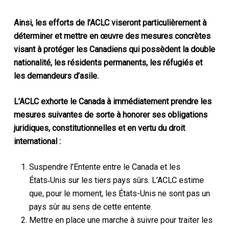
Ainsi, les efforts de l’ACLC viseront particulièrement à
déterminer et mettre en œuvre des mesures concrètes
visant à protéger les Canadiens qui possèdent la double
nationalité, les résidents permanents, les réfugiés et
les demandeurs d’asile.
L’ACLC exhorte le Canada à immédiatement prendre les
mesures suivantes de sorte à honorer ses obligations
juridiques, constitutionnelles et en vertu du droit
international :
Suspendre l’Entente entre le Canada et les
États‑Unis sur les tiers pays sûrs. L’ACLC estime
que, pour le moment, les États-Unis ne sont pas un
pays sûr au sens de cette entente.
Mettre en place une marche à suivre pour traiter les