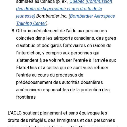
admises au Canada (p. ex.,
Québec (Commission
des droits de la personne et des droits de la
jeunesse)
Bombardier Inc. (
Bombardier Aerospace
Training Center
)
.
Offrir immédiatement de l’aide aux personnes
coincées dans les aéroports canadiens, des gares
d’autobus et des gares ferroviaires en raison de
l’interdiction, y compris aux personnes qui
s’attendent à se voir refuser l’entrée à l’arrivée aux
États-Unis et à celles qui se sont vues refuser
l’entrée au cours du processus de
prédédouanement des autorités douanières
américaines responsables de la protection des
frontières.
L’ACLC soutient pleinement et sans équivoque les
droits des réfugiés, des immigrants et des personnes