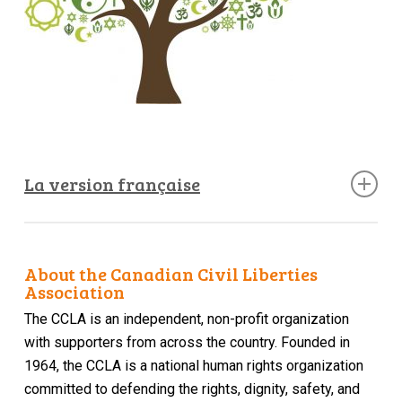
La version française
French Content Goes Here
About the Canadian Civil Liberties
Association
The CCLA is an independent, non-profit organization
with supporters from across the country. Founded in
1964, the CCLA is a national human rights organization
committed to defending the rights, dignity, safety, and