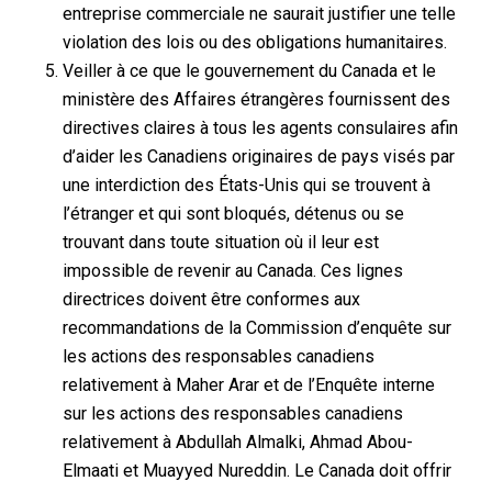
entreprise commerciale ne saurait justifier une telle
violation des lois ou des obligations humanitaires.
Veiller à ce que le gouvernement du Canada et le
ministère des Affaires étrangères fournissent des
directives claires à tous les agents consulaires afin
d’aider les Canadiens originaires de pays visés par
une interdiction des États-Unis qui se trouvent à
l’étranger et qui sont bloqués, détenus ou se
trouvant dans toute situation où il leur est
impossible de revenir au Canada. Ces lignes
directrices doivent être conformes aux
recommandations de la Commission d’enquête sur
les actions des responsables canadiens
relativement à Maher Arar et de l’Enquête interne
sur les actions des responsables canadiens
relativement à Abdullah Almalki, Ahmad Abou-
Elmaati et Muayyed Nureddin. Le Canada doit offrir