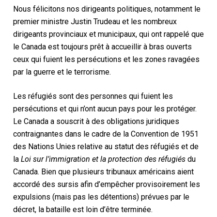
Nous félicitons nos dirigeants politiques, notamment le
premier ministre Justin Trudeau et les nombreux
dirigeants provinciaux et municipaux, qui ont rappelé que
le Canada est toujours prêt à accueillir à bras ouverts
ceux qui fuient les persécutions et les zones ravagées
par la guerre et le terrorisme.
Les réfugiés sont des personnes qui fuient les
persécutions et qui n’ont aucun pays pour les protéger.
Le Canada a souscrit à des obligations juridiques
contraignantes dans le cadre de la Convention de 1951
des Nations Unies relative au statut des réfugiés et de
la
Loi sur l’immigration et la protection des réfugiés
du
Canada. Bien que plusieurs tribunaux américains aient
accordé des sursis afin d’empêcher provisoirement les
expulsions (mais pas les détentions) prévues par le
décret, la bataille est loin d’être terminée.