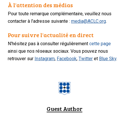
À l'attention des médias
Pour toute remarque complémentaire, veuillez nous
contacter à l’adresse suivante :
media@ACLC.org
.
Pour suivre l'actualité en direct
N’hésitez pas à consulter régulièrement
cette page
ainsi que nos réseaux sociaux. Vous pouvez nous
retrouver sur
Instagram
,
Facebook
,
Twitter
et
Blue Sky
.
Guest Author