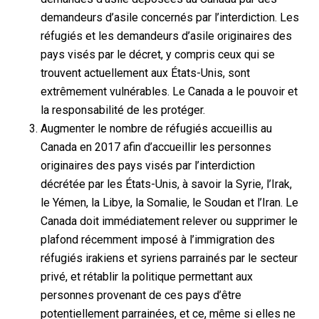
demandeurs d’asile concernés par l’interdiction. Les
réfugiés et les demandeurs d’asile originaires des
pays visés par le décret, y compris ceux qui se
trouvent actuellement aux États-Unis, sont
extrêmement vulnérables. Le Canada a le pouvoir et
la responsabilité de les protéger.
Augmenter le nombre de réfugiés accueillis au
Canada en 2017 afin d’accueillir les personnes
originaires des pays visés par l’interdiction
décrétée par les États-Unis, à savoir la Syrie, l’Irak,
le Yémen, la Libye, la Somalie, le Soudan et l’Iran. Le
Canada doit immédiatement relever ou supprimer le
plafond récemment imposé à l’immigration des
réfugiés irakiens et syriens parrainés par le secteur
privé, et rétablir la politique permettant aux
personnes provenant de ces pays d’être
potentiellement parrainées, et ce, même si elles ne