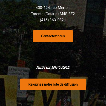
400-124, rue Merton,
Toronto (Ontario) M4S 2Z2
(416) 363-0321
Contactez nous
RESTEZ INFORMÉ
Rejoignez notre liste de diffusion