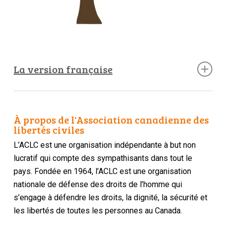
La version française
Le contenu en français va ici
À propos de l'Association canadienne des
libertés civiles
L’ACLC est une organisation indépendante à but non
lucratif qui compte des sympathisants dans tout le
pays. Fondée en 1964, l’ACLC est une organisation
nationale de défense des droits de l’homme qui
s’engage à défendre les droits, la dignité, la sécurité et
les libertés de toutes les personnes au Canada.