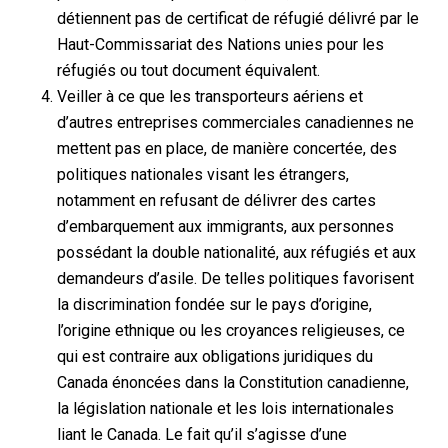
détiennent pas de certificat de réfugié délivré par le
Haut-Commissariat des Nations unies pour les
réfugiés ou tout document équivalent.
Veiller à ce que les transporteurs aériens et
d’autres entreprises commerciales canadiennes ne
mettent pas en place, de manière concertée, des
politiques nationales visant les étrangers,
notamment en refusant de délivrer des cartes
d’embarquement aux immigrants, aux personnes
possédant la double nationalité, aux réfugiés et aux
demandeurs d’asile. De telles politiques favorisent
la discrimination fondée sur le pays d’origine,
l’origine ethnique ou les croyances religieuses, ce
qui est contraire aux obligations juridiques du
Canada énoncées dans la Constitution canadienne,
la législation nationale et les lois internationales
liant le Canada. Le fait qu’il s’agisse d’une