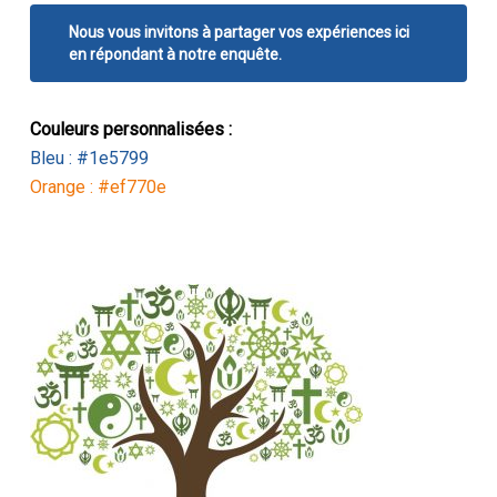
Nous vous invitons à partager vos expériences ici
en répondant à notre enquête.
Couleurs personnalisées :
Bleu : #1e5799
Orange : #ef770e