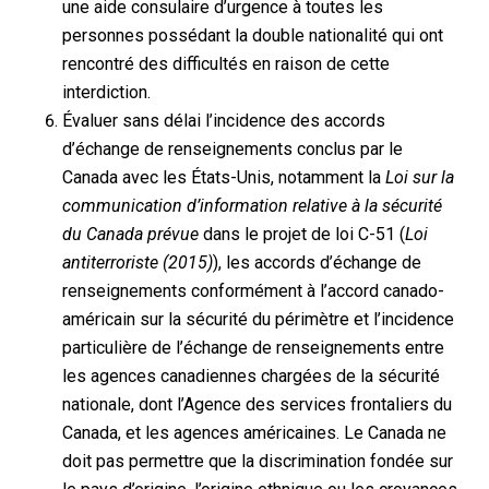
une aide consulaire d’urgence à toutes les
personnes possédant la double nationalité qui ont
rencontré des difficultés en raison de cette
interdiction.
Évaluer sans délai l’incidence des accords
d’échange de renseignements conclus par le
Canada avec les États-Unis, notamment la
Loi sur la
communication d’information relative à la sécurité
du Canada prévue
dans le projet de loi C-51 (
Loi
antiterroriste (2015)
), les accords d’échange de
renseignements conformément à l’accord canado-
américain sur la sécurité du périmètre et l’incidence
particulière de l’échange de renseignements entre
les agences canadiennes chargées de la sécurité
nationale, dont l’Agence des services frontaliers du
Canada, et les agences américaines. Le Canada ne
doit pas permettre que la discrimination fondée sur