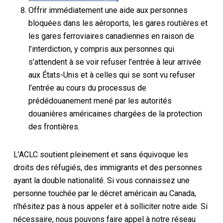
Offrir immédiatement une aide aux personnes
bloquées dans les aéroports, les gares routières et
les gares ferroviaires canadiennes en raison de
l’interdiction, y compris aux personnes qui
s’attendent à se voir refuser l’entrée à leur arrivée
aux États-Unis et à celles qui se sont vu refuser
l’entrée au cours du processus de
prédédouanement mené par les autorités
douanières américaines chargées de la protection
des frontières.
L’ACLC soutient pleinement et sans équivoque les
droits des réfugiés, des immigrants et des personnes
ayant la double nationalité. Si vous connaissez une
personne touchée par le décret américain au Canada,
n’hésitez pas à nous appeler et à solliciter notre aide. Si
nécessaire, nous pouvons faire appel à notre réseau