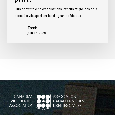
Plus de trente-cinq organisations, experts et groupes de la
société civile appellent les dirigeants fédéraux…
Tamir
juin 17, 2026