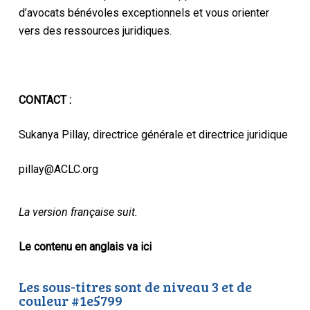
d’avocats bénévoles exceptionnels et vous orienter
vers des ressources juridiques.
CONTACT :
Sukanya Pillay, directrice générale et directrice juridique
pillay@ACLC.org
La version française suit.
Le contenu en anglais va ici
Les sous-titres sont de niveau 3 et de
couleur #1e5799