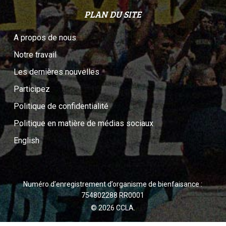
PLAN DU SITE
A propos de nous
Notre travail
Les dernières nouvelles
Participez
Politique de confidentialité
Politique en matière de médias sociaux
English
Numéro d’enregistrement d’organisme de bienfaisance :
754802288 RR0001
© 2026 CCLA.