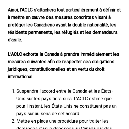
Ainsi, l’ACLC s’attachera tout particulièrement à définir et
à mettre en œuvre des mesures concrètes visant à
protéger les Canadiens ayant la double nationalité, les
résidents permanents, les réfugiés et les demandeurs
d’asile.
L’ACLC exhorte le Canada à prendre immédiatement les
mesures suivantes afin de respecter ses obligations
juridiques, constitutionnelles et en vertu du droit
international :
Suspendre l’accord entre le Canada et les États-
Unis sur les pays tiers sûrs. L’ACLC estime que,
pour l’instant, les États-Unis ne constituent pas un
pays sûr au sens de cet accord.
Mettre en place une procédure pour traiter les
demandes d’asile déposées au Canada par des