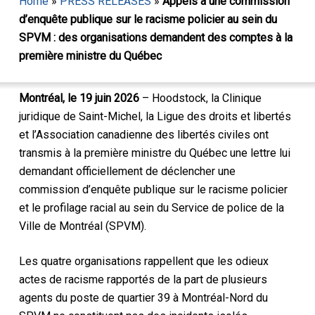
Home
»
PRESS RELEASES
»
Appels à une commission
d’enquête publique sur le racisme policier au sein du
SPVM : des organisations demandent des comptes à la
première ministre du Québec
Montréal, le 19 juin 2026
– Hoodstock, la Clinique
juridique de Saint-Michel, la Ligue des droits et libertés
et l’Association canadienne des libertés civiles ont
transmis à la première ministre du Québec une lettre lui
demandant officiellement de déclencher une
commission d’enquête publique sur le racisme policier
et le profilage racial au sein du Service de police de la
Ville de Montréal (SPVM).
Les quatre organisations rappellent que les odieux
actes de racisme rapportés de la part de plusieurs
agents du poste de quartier 39 à Montréal-Nord du