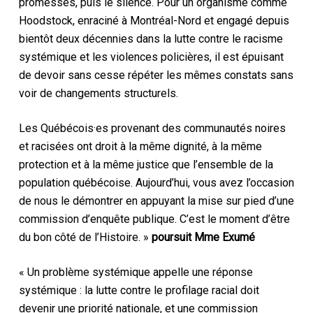
promesses, puis le silence. Pour un organisme comme
Hoodstock, enraciné à Montréal-Nord et engagé depuis
bientôt deux décennies dans la lutte contre le racisme
systémique et les violences policières, il est épuisant
de devoir sans cesse répéter les mêmes constats sans
voir de changements structurels.
Les Québécois·es provenant des communautés noires
et racisées ont droit à la même dignité, à la même
protection et à la même justice que l’ensemble de la
population québécoise. Aujourd’hui, vous avez l’occasion
de nous le démontrer en appuyant la mise sur pied d’une
commission d’enquête publique. C’est le moment d’être
du bon côté de l’Histoire. »
poursuit Mme Exumé
« Un problème systémique appelle une réponse
systémique : la lutte contre le profilage racial doit
devenir une priorité nationale, et une commission