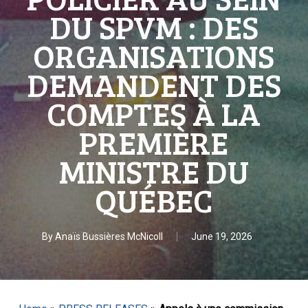
DU SPVM : DES
ORGANISATIONS
DEMANDENT DES
COMPTES À LA
PREMIÈRE
MINISTRE DU
QUÉBEC
By
Anaïs Bussières McNicoll
June 19, 2026