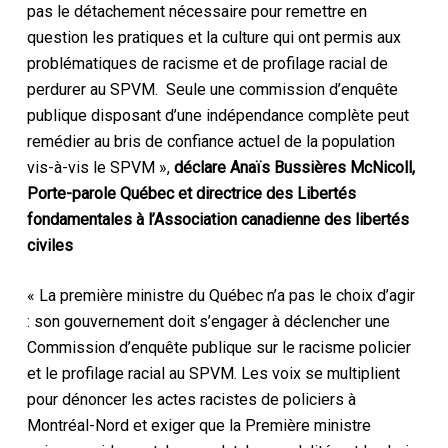
pas le détachement nécessaire pour remettre en
question les pratiques et la culture qui ont permis aux
problématiques de racisme et de profilage racial de
perdurer au SPVM. Seule une commission d’enquête
publique disposant d’une indépendance complète peut
remédier au bris de confiance actuel de la population
vis-à-vis le SPVM »,
déclare Anaïs Bussières McNicoll,
Porte-parole Québec et directrice des Libertés
fondamentales à l’Association canadienne des libertés
civiles
« La première ministre du Québec n’a pas le choix d’agir
: son gouvernement doit s’engager à déclencher une
Commission d’enquête publique sur le racisme policier
et le profilage racial au SPVM. Les voix se multiplient
pour dénoncer les actes racistes de policiers à
Montréal-Nord et exiger que la Première ministre