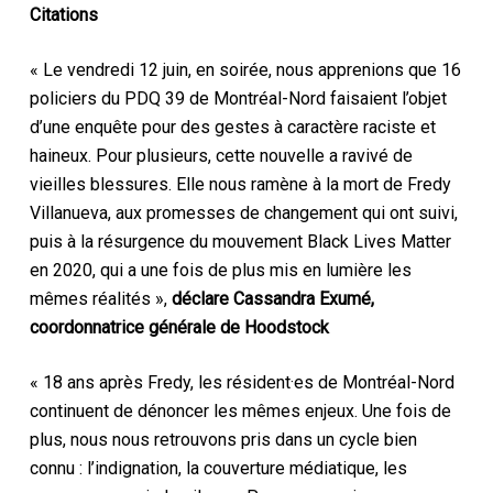
Citations
« Le vendredi 12 juin, en soirée, nous apprenions que 16
policiers du PDQ 39 de Montréal-Nord faisaient l’objet
d’une enquête pour des gestes à caractère raciste et
haineux. Pour plusieurs, cette nouvelle a ravivé de
vieilles blessures. Elle nous ramène à la mort de Fredy
Villanueva, aux promesses de changement qui ont suivi,
puis à la résurgence du mouvement Black Lives Matter
en 2020, qui a une fois de plus mis en lumière les
mêmes réalités »,
déclare Cassandra Exumé,
coordonnatrice générale de Hoodstock
« 18 ans après Fredy, les résident·es de Montréal-Nord
continuent de dénoncer les mêmes enjeux. Une fois de
plus, nous nous retrouvons pris dans un cycle bien
connu : l’indignation, la couverture médiatique, les