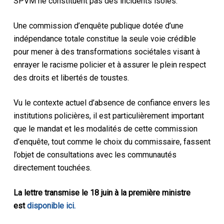
SPVM ne constituent pas des incidents isolés.
Une commission d’enquête publique dotée d’une
indépendance totale constitue la seule voie crédible
pour mener à des transformations sociétales visant à
enrayer le racisme policier et à assurer le plein respect
des droits et libertés de toustes.
Vu le contexte actuel d’absence de confiance envers les
institutions policières, il est particulièrement important
que le mandat et les modalités de cette commission
d’enquête, tout comme le choix du commissaire, fassent
l’objet de consultations avec les communautés
directement touchées.
La lettre transmise le 18 juin à la première ministre
est
disponible ici.