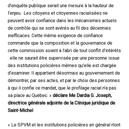
d’enquête publique serait une mesure à la hauteur de
l’enjeu. Les citoyens et citoyennes racialisées ne
peuvent avoir confiance dans les mécanismes actuels
de contrôle qui se sont avérés au fil des décennies
inefficaces. Cette même exigence de confiance
commande que la composition et la gouvernance de
cette commission soient à l’abri de tout conflit d’intérêts
: elle ne saurait être supervisée par une personne issue
des institutions policières mêmes qu’elle est chargée
d’examiner. Il appartient désormais au gouvernement de
démontrer, par ses actes, et par le choix des personnes
à qui il confie ce mandat, que le profilage racial n’a pas
sa place au Québec. »
déclare Me Dardia G. Joseph,
directrice générale adjointe de la Clinique juridique de
Saint-Michel
« Le SPVM et les institutions policières en général n’ont