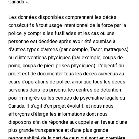
Canada ».
Les données disponibles comprennent les décès
consécutifs à tout usage intentionnel de la force par la
police, y compris les fusillades et les cas où une
personne est décédée après avoir été soumise à
d’autres types d’armes (par exemple, Taser, matraques)
ou d’interventions physiques (par exemple, coups de
poing, coups de pied, prises physiques). L’objectif du
projet est de documenter tous les décès survenus au
cours d’opérations de police, ainsi que tous les décès
survenus dans les prisons, les centres de détention
pour immigrés ou les centres de psychiatrie légale du
Canada. Il s’agit d’un projet évolutif, et nous nous
efforçons d’élargir les informations dont nous
disposons afin de répondre aux appels en faveur d’une
plus grande transparence et d’une plus grande
responsabilité de la part de ceux qui sont en première