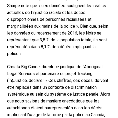
Sharpe note que « ces données soulignent les réalités
actuelles de l’injustice raciale et les décès
disproportionnés de personnes racialisées et
marginalisées aux mains de la police ». Bien que, selon
les données du recensement de 2016, les Noirs ne
représentent que 3,8 % de la population totale, ils sont
représentés dans 8,1 % des décès impliquant la
police ».
Christa Big Canoe, directrice juridique de l’Aboriginal
Legal Services et partenaire du projet Tracking
(In)Justice, déclare : « Ces chiffres, ces décès, doivent
être replacés dans un contexte de discrimination
systémique au sein du système de justice pénale. Alors
que nous savions de manière anecdotique que les
autochtones étaient surreprésentés dans les décès
impliquant l’usage de la force par la police au Canada,