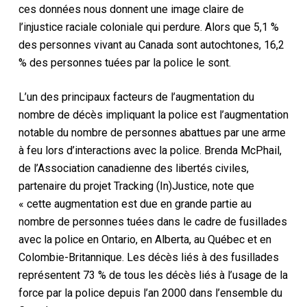
ces données nous donnent une image claire de
l’injustice raciale coloniale qui perdure. Alors que 5,1 %
des personnes vivant au Canada sont autochtones, 16,2
% des personnes tuées par la police le sont.
L’un des principaux facteurs de l’augmentation du
nombre de décès impliquant la police est l’augmentation
notable du nombre de personnes abattues par une arme
à feu lors d’interactions avec la police. Brenda McPhail,
de l’Association canadienne des libertés civiles,
partenaire du projet Tracking (In)Justice, note que
« cette augmentation est due en grande partie au
nombre de personnes tuées dans le cadre de fusillades
avec la police en Ontario, en Alberta, au Québec et en
Colombie-Britannique. Les décès liés à des fusillades
représentent 73 % de tous les décès liés à l’usage de la
force par la police depuis l’an 2000 dans l’ensemble du