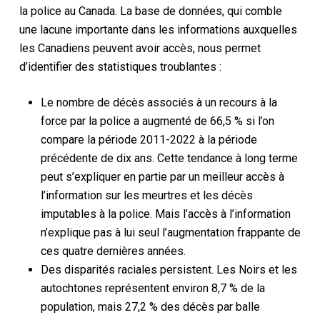
la police au Canada. La base de données, qui comble
une lacune importante dans les informations auxquelles
les Canadiens peuvent avoir accès, nous permet
d’identifier des statistiques troublantes :
Le nombre de décès associés à un recours à la
force par la police a augmenté de 66,5 % si l’on
compare la période 2011-2022 à la période
précédente de dix ans. Cette tendance à long terme
peut s’expliquer en partie par un meilleur accès à
l’information sur les meurtres et les décès
imputables à la police. Mais l’accès à l’information
n’explique pas à lui seul l’augmentation frappante de
ces quatre dernières années.
Des disparités raciales persistent. Les Noirs et les
autochtones représentent environ 8,7 % de la
population, mais 27,2 % des décès par balle