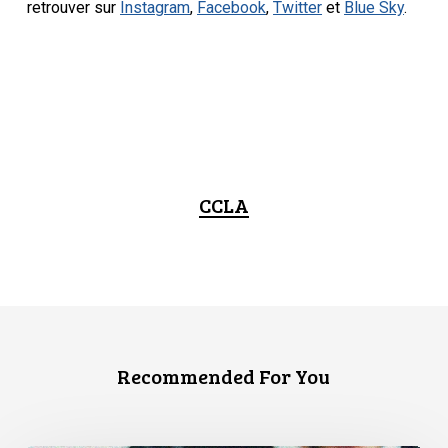
retrouver sur
Instagram
,
Facebook
,
Twitter
et
Blue Sky
.
CCLA
Recommended For You