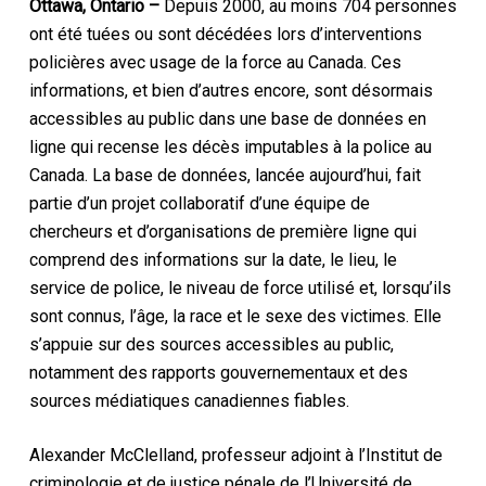
Ottawa, Ontario –
Depuis 2000, au moins 704 personnes
ont été tuées ou sont décédées lors d’interventions
policières avec usage de la force au Canada. Ces
informations, et bien d’autres encore, sont désormais
accessibles au public dans une base de données en
ligne qui recense les décès imputables à la police au
Canada. La base de données, lancée aujourd’hui, fait
partie d’un projet collaboratif d’une équipe de
chercheurs et d’organisations de première ligne qui
comprend des informations sur la date, le lieu, le
service de police, le niveau de force utilisé et, lorsqu’ils
sont connus, l’âge, la race et le sexe des victimes. Elle
s’appuie sur des sources accessibles au public,
notamment des rapports gouvernementaux et des
sources médiatiques canadiennes fiables.
Alexander McClelland, professeur adjoint à l’Institut de
criminologie et de justice pénale de l’Université de