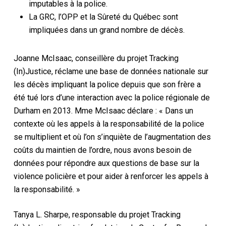
imputables à la police.
La GRC, l’OPP et la Sûreté du Québec sont
impliquées dans un grand nombre de décès.
Joanne McIsaac, conseillère du projet Tracking
(In)Justice, réclame une base de données nationale sur
les décès impliquant la police depuis que son frère a
été tué lors d’une interaction avec la police régionale de
Durham en 2013. Mme McIsaac déclare : « Dans un
contexte où les appels à la responsabilité de la police
se multiplient et où l’on s’inquiète de l’augmentation des
coûts du maintien de l’ordre, nous avons besoin de
données pour répondre aux questions de base sur la
violence policière et pour aider à renforcer les appels à
la responsabilité. »
Tanya L. Sharpe, responsable du projet Tracking