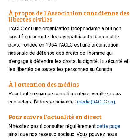
À propos de l'Association canadienne des
libertés civiles
L’ACLC est une organisation indépendante à but non
lucratif qui compte des sympathisants dans tout le
pays. Fondée en 1964, l’ACLC est une organisation
nationale de défense des droits de l’homme qui
s’engage à défendre les droits, la dignité, la sécurité et
les libertés de toutes les personnes au Canada.
À l'attention des médias
Pour toute remarque complémentaire, veuillez nous
contacter à l’adresse suivante :
media@ACLC.org
.
Pour suivre l'actualité en direct
N’hésitez pas à consulter régulièrement
cette page
ainsi que nos réseaux sociaux. Vous pouvez nous