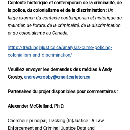
Contexte historique et contemporain de la criminalité, de
la police, du colonialisme et de la discrimination :
Un
large examen du contexte contemporain et historique du
maintien de l’ordre, de la criminalité, de la discrimination
et du colonialisme au Canada.
https://trackinginjustice.ca/analysis-crime-policing-
colonialism-and-discrimination/
Veuillez envoyer les demandes des médias à Andy
Crosby,
andrewcrosby@cmail.carleton.ca
Partenaires du projet disponibles pour commentaires :
Alexander McClelland, Ph.D.
Chercheur principal, Tracking (In)Justice : A Law
Enforcement and Criminal Justice Data and