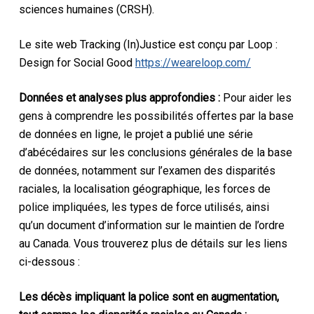
sciences humaines (CRSH).
Le site web Tracking (In)Justice est conçu par Loop :
Design for Social Good
https://weareloop.com/
Données et analyses plus approfondies :
Pour aider les
gens à comprendre les possibilités offertes par la base
de données en ligne, le projet a publié une série
d’abécédaires sur les conclusions générales de la base
de données, notamment sur l’examen des disparités
raciales, la localisation géographique, les forces de
police impliquées, les types de force utilisés, ainsi
qu’un document d’information sur le maintien de l’ordre
au Canada. Vous trouverez plus de détails sur les liens
ci-dessous :
Les décès impliquant la police sont en augmentation,