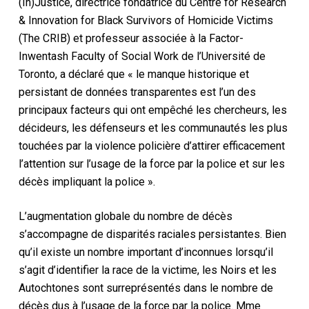
(In)Justice, directrice fondatrice du Centre for Research
& Innovation for Black Survivors of Homicide Victims
(The CRIB) et professeur associée à la Factor-
Inwentash Faculty of Social Work de l’Université de
Toronto, a déclaré que « le manque historique et
persistant de données transparentes est l’un des
principaux facteurs qui ont empêché les chercheurs, les
décideurs, les défenseurs et les communautés les plus
touchées par la violence policière d’attirer efficacement
l’attention sur l’usage de la force par la police et sur les
décès impliquant la police ».
L’augmentation globale du nombre de décès
s’accompagne de disparités raciales persistantes. Bien
qu’il existe un nombre important d’inconnues lorsqu’il
s’agit d’identifier la race de la victime, les Noirs et les
Autochtones sont surreprésentés dans le nombre de
décès dus à l’usage de la force par la police. Mme