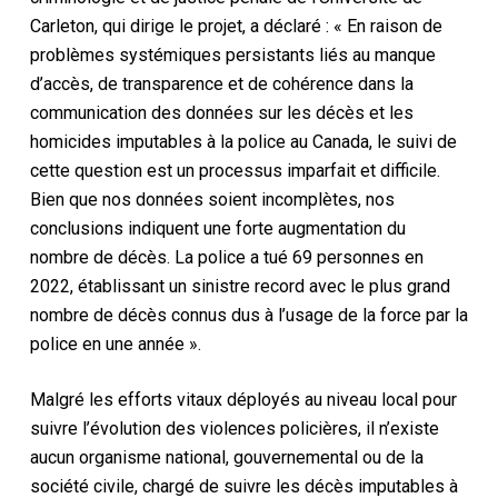
Carleton, qui dirige le projet, a déclaré : « En raison de
problèmes systémiques persistants liés au manque
d’accès, de transparence et de cohérence dans la
communication des données sur les décès et les
homicides imputables à la police au Canada, le suivi de
cette question est un processus imparfait et difficile.
Bien que nos données soient incomplètes, nos
conclusions indiquent une forte augmentation du
nombre de décès. La police a tué 69 personnes en
2022, établissant un sinistre record avec le plus grand
nombre de décès connus dus à l’usage de la force par la
police en une année ».
Malgré les efforts vitaux déployés au niveau local pour
suivre l’évolution des violences policières, il n’existe
aucun organisme national, gouvernemental ou de la
société civile, chargé de suivre les décès imputables à