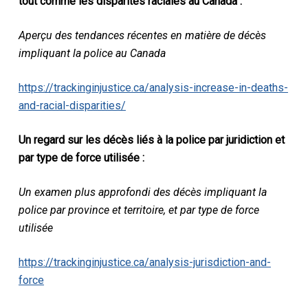
tout comme les disparités raciales au Canada :
Aperçu des tendances récentes en matière de décès
impliquant la police au Canada
https://trackinginjustice.ca/analysis-increase-in-deaths-
and-racial-disparities/
Un regard sur les décès liés à la police par juridiction et
par type de force utilisée :
Un examen plus approfondi des décès impliquant la
police par province et territoire, et par type de force
utilisée
https://trackinginjustice.ca/analysis-jurisdiction-and-
force