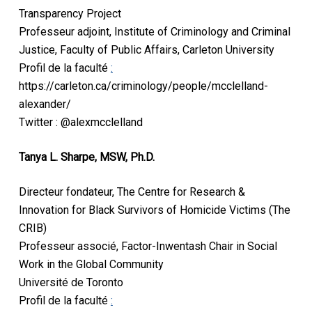
Transparency Project
Professeur adjoint, Institute of Criminology and Criminal
Justice, Faculty of Public Affairs, Carleton University
Profil de la faculté
:
https://carleton.ca/criminology/people/mcclelland-
alexander/
Twitter : @alexmcclelland
Tanya L. Sharpe, MSW, Ph.D.
Directeur fondateur, The Centre for Research &
Innovation for Black Survivors of Homicide Victims (The
CRIB)
Professeur associé, Factor-Inwentash Chair in Social
Work in the Global Community
Université de Toronto
Profil de la faculté
: