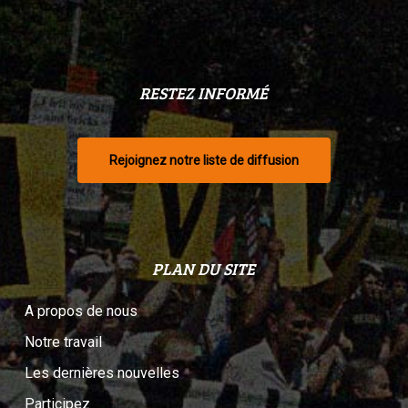
RESTEZ INFORMÉ
Rejoignez notre liste de diffusion
PLAN DU SITE
A propos de nous
Notre travail
Les dernières nouvelles
Participez