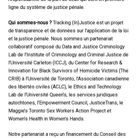
ligne du système de justice pénale.
Qui sommes-nous ?
Tracking (In)Justice est un projet
de transparence et de données sur l’application de la loi
et la justice pénale. Nous sommes un partenariat
collaboratif composé du Data and Justice Criminology
Lab de l’Institute of Criminology and Criminal Justice de
l’Université Carleton (ICCJ), du Center for Research &
Innovation for Black Survivors of Homicide Victims (The
CRIB) à l’Université de Toronto, l’Association canadienne
des libertés civiles (ACLC), le Ethics and Technology
Lab de l’Université Queen’s, les services juridiques
autochtones, l’Empowerment Council, JusticeTrans, le
Maggie’s Toronto Sex Workers Action Project et
Women’s Health in Women’s Hands.
Notre partenariat a reçu un financement du Conseil des