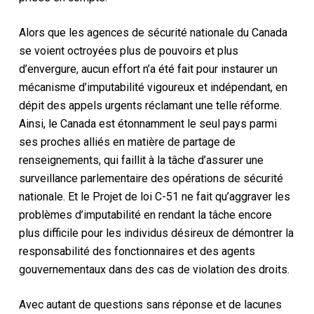
Alors que les agences de sécurité nationale du Canada
se voient octroyées plus de pouvoirs et plus
d’envergure, aucun effort n’a été fait pour instaurer un
mécanisme d’imputabilité vigoureux et indépendant, en
dépit des appels urgents réclamant une telle réforme.
Ainsi, le Canada est étonnamment le seul pays parmi
ses proches alliés en matière de partage de
renseignements, qui faillit à la tâche d’assurer une
surveillance parlementaire des opérations de sécurité
nationale. Et le Projet de loi C-51 ne fait qu’aggraver les
problèmes d’imputabilité en rendant la tâche encore
plus difficile pour les individus désireux de démontrer la
responsabilité des fonctionnaires et des agents
gouvernementaux dans des cas de violation des droits.
Avec autant de questions sans réponse et de lacunes