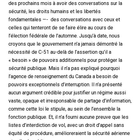
des prochains mois à avoir des conversations sur la
sécurité, les droits humains et les libertés
fondamentales —- des conversations avec ceux et
celles qui tenteront de se faire élire au cours de
l’élection fédérale de l’automne. Jusqu’à date, nous
croyons que le gouvernement n’a jamais démontré la
nécessité de C-51 au-delà de l’assertion qu’il a
« besoin » de pouvoirs additionnels pour protéger la
sécurité publique. Mais il n’a pas expliqué pourquoi
l’agence de renseignement du Canada a besoin de
pouvoirs exceptionnels d’interruption. Il n’a présenté
aucun argument crédible pour justifier un régime aussi
vaste, opaque et irresponsable de partage d’information,
comme cette loi le stipule, au sein de l’ensemble la
fonction publique. Et, il n’a fourni aucune preuve que les
listes d’interdiction de vol, avec un droit d’appel sans
équité de procédure, amélioreraient la sécurité aérienne