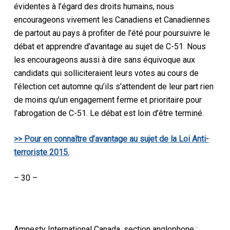
évidentes à l’égard des droits humains, nous
encourageons vivement les Canadiens et Canadiennes
de partout au pays à profiter de l’été pour poursuivre le
débat et apprendre d’avantage au sujet de C-51. Nous
les encourageons aussi à dire sans équivoque aux
candidats qui solliciteraient leurs votes au cours de
l’élection cet automne qu’ils s’attendent de leur part rien
de moins qu’un engagement ferme et prioritaire pour
l’abrogation de C-51. Le débat est loin d’être terminé.
>> Pour en connaître d’avantage au sujet de la Loi Anti-
terroriste 2015.
– 30 –
Amnesty International Canada, section anglophone :