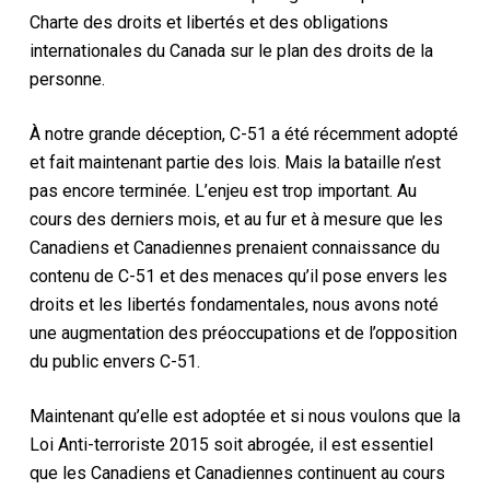
Charte des droits et libertés et des obligations
internationales du Canada sur le plan des droits de la
personne.
À notre grande déception, C-51 a été récemment adopté
et fait maintenant partie des lois. Mais la bataille n’est
pas encore terminée. L’enjeu est trop important. Au
cours des derniers mois, et au fur et à mesure que les
Canadiens et Canadiennes prenaient connaissance du
contenu de C-51 et des menaces qu’il pose envers les
droits et les libertés fondamentales, nous avons noté
une augmentation des préoccupations et de l’opposition
du public envers C-51.
Maintenant qu’elle est adoptée et si nous voulons que la
Loi Anti-terroriste 2015 soit abrogée, il est essentiel
que les Canadiens et Canadiennes continuent au cours