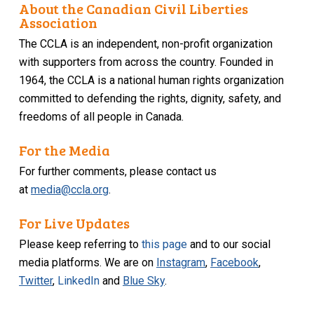
About the Canadian Civil Liberties
Association
The CCLA is an independent, non-profit organization
with supporters from across the country. Founded in
1964, the CCLA is a national human rights organization
committed to defending the rights, dignity, safety, and
freedoms of all people in Canada.
For the Media
For further comments, please contact us
at
media@ccla.org
.
For Live Updates
Please keep referring to
this page
and to our social
media platforms. We are on
Instagram
,
Facebook
,
Twitter
,
LinkedIn
and
Blue Sky
.