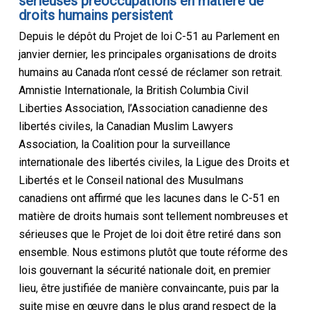
sérieuses préoccupations en matière de
droits humains persistent
Depuis le dépôt du Projet de loi C-51 au Parlement en
janvier dernier, les principales organisations de droits
humains au Canada n’ont cessé de réclamer son retrait.
Amnistie Internationale, la British Columbia Civil
Liberties Association, l’Association canadienne des
libertés civiles, la Canadian Muslim Lawyers
Association, la Coalition pour la surveillance
internationale des libertés civiles, la Ligue des Droits et
Libertés et le Conseil national des Musulmans
canadiens ont affirmé que les lacunes dans le C-51 en
matière de droits humais sont tellement nombreuses et
sérieuses que le Projet de loi doit être retiré dans son
ensemble. Nous estimons plutôt que toute réforme des
lois gouvernant la sécurité nationale doit, en premier
lieu, être justifiée de manière convaincante, puis par la
suite mise en œuvre dans le plus grand respect de la