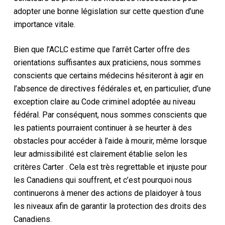
adopter une bonne législation sur cette question d’une
importance vitale.
Bien que l’ACLC estime que
l’arrêt Carter
offre des
orientations suffisantes aux praticiens, nous sommes
conscients que certains médecins hésiteront à agir en
l’absence de directives fédérales et, en particulier, d’une
exception claire au
Code criminel adoptée
au niveau
fédéral. Par conséquent, nous sommes conscients que
les patients pourraient continuer à se heurter à des
obstacles pour accéder à l’aide à mourir, même lorsque
leur admissibilité est clairement établie selon les
critères Carter
. Cela est très regrettable et injuste pour
les Canadiens qui souffrent, et c’est pourquoi nous
continuerons à mener des actions de plaidoyer à tous
les niveaux afin de garantir la protection des droits des
Canadiens.