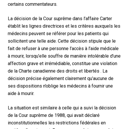
certains commentateurs.
La décision de la Cour suprême dans
l’affaire Carter
établit
les lignes directrices et les critères auxquels les
médecins peuvent se référer pour les patients qui
sollicitent une telle aide. Cette décision stipule que le
fait
de
refuser à une personne l’accès à l’aide médicale
à mourir, lorsqu’elle souffre de manière intolérable d’une
affection grave et irrémédiable, constitue une violation
de la
Charte canadienne des droits et libertés
. La
décision précise également clairement qu’aucune de
ses dispositions n’oblige les médecins à fournir une
aide à mourir.
La situation est similaire à celle qui a suivi
la décision
de la Cour suprême de 1988, qui avait déclaré
inconstitutionnelles les restrictions fédérales en