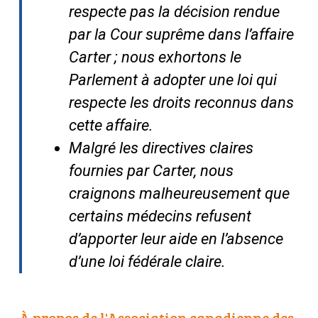
respecte pas la décision rendue
par la Cour suprême dans
l’affaire
Carter ; nous
exhortons le
Parlement à adopter une loi qui
respecte les droits reconnus dans
cette affaire.
Malgré les directives claires
fournies par
Carter
, nous
craignons malheureusement que
certains médecins refusent
d’apporter leur aide en l’absence
d’une loi fédérale claire.
À propos de l'Association canadienne des