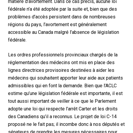
matière d’avortement. Dans ce cas précis, aucune loi
fédérale n’a été adoptée par la suite et, bien que des
problèmes d’accès persistent dans de nombreuses
régions du pays, l’avortement est généralement
accessible au Canada malgré l’absence de législation
fédérale.
Les ordres professionnels provinciaux chargés de la
réglementation des médecins ont mis en place des
lignes directrices provisoires destinées à aider les
médecins qui souhaitent apporter leur aide aux patients
admissibles qui en font la demande. Bien que l’ACLC
estime qu’une législation fédérale est importante, il est
tout aussi important de veiller à ce que le Parlement
adopte une loi qui respecte
l’arrêt Carter
et les droits
des Canadiens qu’il a reconnus. Le projet de loi C-14
proposé ne le fait pas; il incombe donc à nos députés et
sénateurs de prendre les mesures nécessaires pour