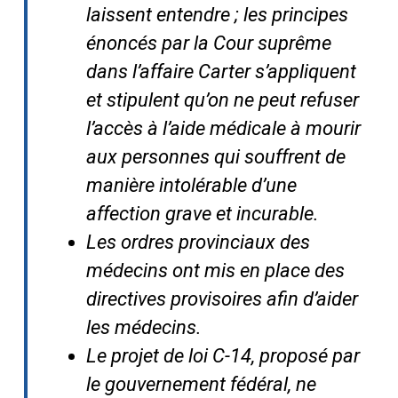
laissent entendre ; les principes
énoncés par la Cour suprême
dans
l’affaire Carter s’appliquent
et stipulent qu’on ne peut refuser
l’accès à l’aide médicale à mourir
aux personnes qui souffrent de
manière intolérable d’une
affection grave et incurable.
Les ordres provinciaux des
médecins ont mis en place des
directives provisoires afin d’aider
les médecins.
Le projet de loi C-14, proposé par
le gouvernement fédéral, ne