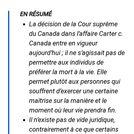
EN RÉSUMÉ
La décision de la Cour suprême
du Canada dans
l’affaire Carter c.
Canada entre en
vigueur
aujourd’hui ; il ne s’agissait pas de
permettre aux individus de
préférer la mort à la vie. Elle
permet plutôt aux personnes qui
souffrent d’exercer une certaine
maîtrise sur la manière et le
moment où leur vie prendra fin.
Il n’existe pas de vide juridique,
contrairement à ce que certains