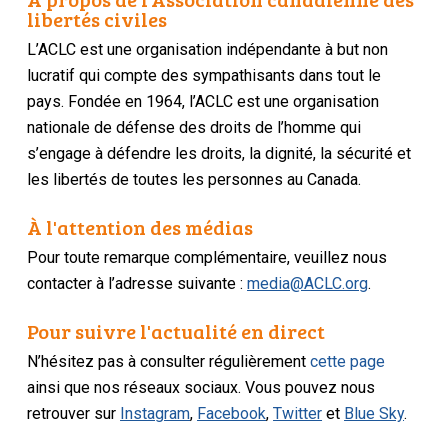
libertés civiles
L’ACLC est une organisation indépendante à but non
lucratif qui compte des sympathisants dans tout le
pays. Fondée en 1964, l’ACLC est une organisation
nationale de défense des droits de l’homme qui
s’engage à défendre les droits, la dignité, la sécurité et
les libertés de toutes les personnes au Canada.
À l'attention des médias
Pour toute remarque complémentaire, veuillez nous
contacter à l’adresse suivante :
media@ACLC.org
.
Pour suivre l'actualité en direct
N’hésitez pas à consulter régulièrement
cette page
ainsi que nos réseaux sociaux. Vous pouvez nous
retrouver sur
Instagram
,
Facebook
,
Twitter
et
Blue Sky
.