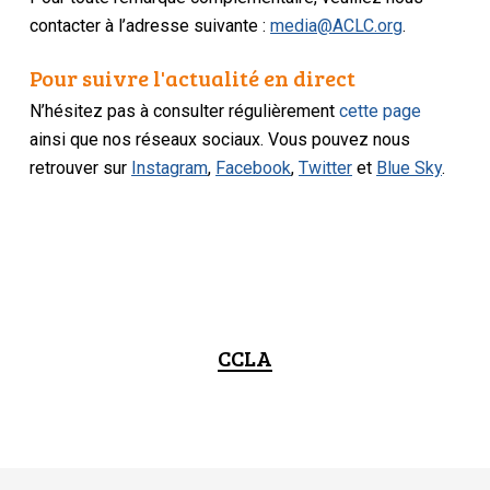
contacter à l’adresse suivante :
media@ACLC.org
.
Pour suivre l'actualité en direct
N’hésitez pas à consulter régulièrement
cette page
ainsi que nos réseaux sociaux. Vous pouvez nous
retrouver sur
Instagram
,
Facebook
,
Twitter
et
Blue Sky
.
CCLA