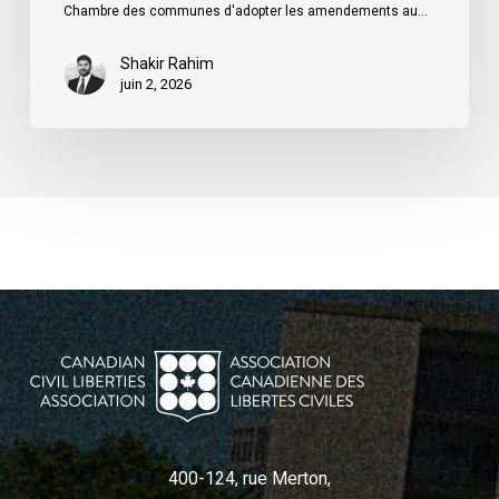
Chambre des communes d'adopter les amendements au…
Shakir Rahim
juin 2, 2026
400-124, rue Merton,