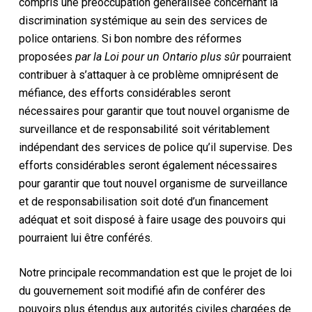
compris une préoccupation généralisée concernant la
discrimination systémique au sein des services de
police ontariens. Si bon nombre des réformes
proposées
par la Loi pour un Ontario plus sûr
pourraient
contribuer à s’attaquer à ce problème omniprésent de
méfiance, des efforts considérables seront
nécessaires pour garantir que tout nouvel organisme de
surveillance et de responsabilité soit véritablement
indépendant des services de police qu’il supervise. Des
efforts considérables seront également nécessaires
pour garantir que tout nouvel organisme de surveillance
et de responsabilisation soit doté d’un financement
adéquat et soit disposé à faire usage des pouvoirs qui
pourraient lui être conférés.
Notre principale recommandation est que le projet de loi
du gouvernement soit modifié afin de conférer des
pouvoirs plus étendus aux autorités civiles chargées de