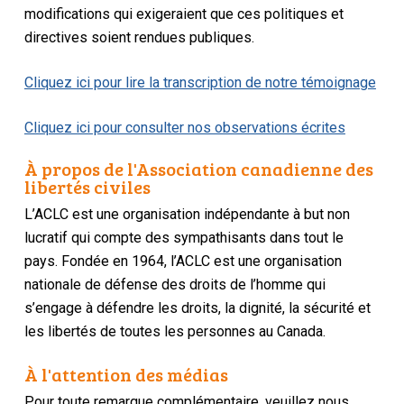
modifications qui exigeraient que ces politiques et
directives soient rendues publiques.
Cliquez ici pour lire la transcription de notre témoignage
Cliquez ici pour consulter nos observations écrites
À propos de l'Association canadienne des
libertés civiles
L’ACLC est une organisation indépendante à but non
lucratif qui compte des sympathisants dans tout le
pays. Fondée en 1964, l’ACLC est une organisation
nationale de défense des droits de l’homme qui
s’engage à défendre les droits, la dignité, la sécurité et
les libertés de toutes les personnes au Canada.
À l'attention des médias
Pour toute remarque complémentaire, veuillez nous