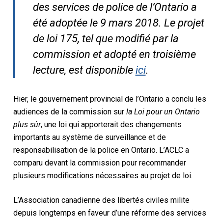
des services de police de l’Ontario a
été adoptée le 9 mars 2018. Le projet
de loi 175, tel que modifié par la
commission et adopté en troisième
lecture, est disponible
ici
.
Hier, le gouvernement provincial de l’Ontario a conclu les
audiences de la commission sur
la Loi pour un Ontario
plus sûr
, une loi qui apporterait des changements
importants au système de surveillance et de
responsabilisation de la police en Ontario. L’ACLC a
comparu devant la commission pour recommander
plusieurs modifications nécessaires au projet de loi.
L’Association canadienne des libertés civiles milite
depuis longtemps en faveur d’une réforme des services