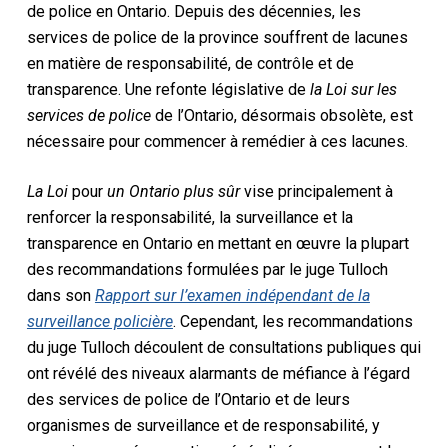
de police en Ontario. Depuis des décennies, les
services de police de la province souffrent de lacunes
en matière de responsabilité, de contrôle et de
transparence. Une refonte législative de
la Loi sur les
services de police
de l’Ontario, désormais obsolète, est
nécessaire pour commencer à remédier à ces lacunes.
La Loi
pour
un Ontario plus sûr
vise principalement à
renforcer la responsabilité, la surveillance et la
transparence en Ontario en mettant en œuvre la plupart
des recommandations formulées par le juge Tulloch
dans son
Rapport sur l’examen indépendant de la
surveillance policière
. Cependant, les recommandations
du juge Tulloch découlent de consultations publiques qui
ont révélé des niveaux alarmants de méfiance à l’égard
des services de police de l’Ontario et de leurs
organismes de surveillance et de responsabilité, y