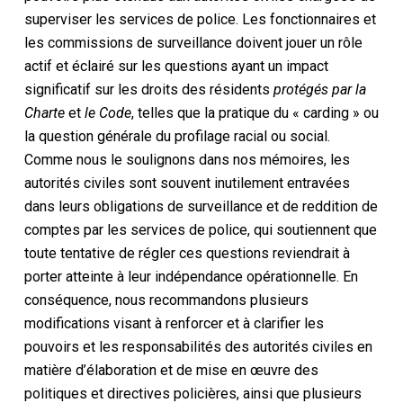
superviser les services de police. Les fonctionnaires et
les commissions de surveillance doivent jouer un rôle
actif et éclairé sur les questions ayant un impact
significatif sur les droits des résidents
protégés par
la
Charte
et
le Code
, telles que la pratique du « carding » ou
la question générale du profilage racial ou social.
Comme nous le soulignons dans nos mémoires, les
autorités civiles sont souvent inutilement entravées
dans leurs obligations de surveillance et de reddition de
comptes par les services de police, qui soutiennent que
toute tentative de régler ces questions reviendrait à
porter atteinte à leur indépendance opérationnelle. En
conséquence, nous recommandons plusieurs
modifications visant à renforcer et à clarifier les
pouvoirs et les responsabilités des autorités civiles en
matière d’élaboration et de mise en œuvre des
politiques et directives policières, ainsi que plusieurs