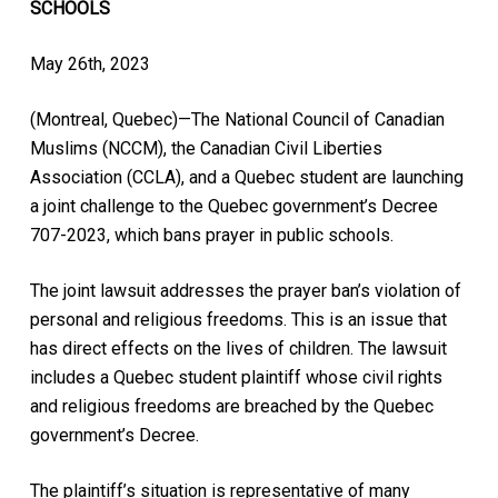
SCHOOLS
May 26th, 2023
(Montreal, Quebec)—The National Council of Canadian
Muslims (NCCM), the Canadian Civil Liberties
Association (CCLA), and a Quebec student are launching
a joint challenge to the Quebec government’s Decree
707-2023, which bans prayer in public schools.
The joint lawsuit addresses the prayer ban’s violation of
personal and religious freedoms. This is an issue that
has direct effects on the lives of children. The lawsuit
includes a Quebec student plaintiff whose civil rights
and religious freedoms are breached by the Quebec
government’s Decree.
The plaintiff’s situation is representative of many