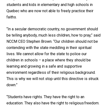
students and kids in elementary and high schools in
Quebec who are now not able to freely practice their
faiths.
“In a secular democratic country, no government should
be telling anybody, much less children, how to pray,” said
NCCM CEO Stephen Brown. “Our children should not be
contending with the state meddling in their spiritual
lives. We cannot allow for the state to police our
children in schools – a place where they should be
learning and growing in a safe and supportive
environment regardless of their religious background.
This is why we will not stop until this directive is struck
down.”
“Students have rights. They have the right to an
education. They also have the right to religious freedom.