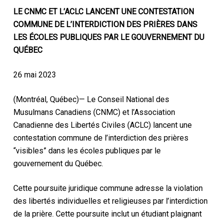
LE CNMC ET L’ACLC LANCENT UNE CONTESTATION
COMMUNE DE L’INTERDICTION DES PRIÈRES DANS
LES ÉCOLES PUBLIQUES PAR LE GOUVERNEMENT DU
QUÉBEC
26 mai 2023
(Montréal, Québec)— Le Conseil National des
Musulmans Canadiens (CNMC) et l’Association
Canadienne des Libertés Civiles (ACLC) lancent une
contestation commune de l’interdiction des prières
“visibles” dans les écoles publiques par le
gouvernement du Québec.
Cette poursuite juridique commune adresse la violation
des libertés individuelles et religieuses par l’interdiction
de la prière. Cette poursuite inclut un étudiant plaignant