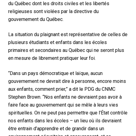
du Québec dont les droits civiles et les libertés
religieuses sont violées par la directive du
gouvernement du Québec.
La situation du plaignant est représentative de celles de
plusieurs étudiants et enfants dans les écoles
primaires et secondaires au Québec qui ne seront plus
en mesure de librement pratiquer leur foi.
“Dans un pays démocratique et laïque, aucun
gouvernement ne devrait dire à personne, encore moins
aux enfants, comment prier,” a dit le PDG du CNMC
Stephen Brown. “Nos enfants ne devraient pas avoir à
faire face au gouvernement qui se mêle à leurs vies
spirituelles. On ne peut pas permettre que l’État contrôle
nos enfants dans les écoles – un lieu où ils devraient
être entrain d’apprendre et de grandir dans un