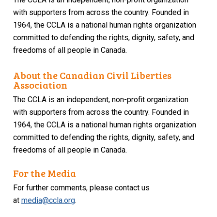
with supporters from across the country. Founded in
1964, the CCLA is a national human rights organization
committed to defending the rights, dignity, safety, and
freedoms of all people in Canada.
About the Canadian Civil Liberties
Association
The CCLA is an independent, non-profit organization
with supporters from across the country. Founded in
1964, the CCLA is a national human rights organization
committed to defending the rights, dignity, safety, and
freedoms of all people in Canada.
For the Media
For further comments, please contact us
at
media@ccla.org
.