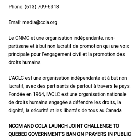
Phone: (613) 709-6318
Email: media@ccla.org
Le CNMC et une organisation indépendante, non-
partisane et à but non lucratif de promotion qui une voix
principale pour l’engagement civil et la promotion des
droits humains.
L’ACLC est une organisation indépendante et à but non
lucratif, avec des partisants de partout à travers le pays.
Fondée en 1964, l’ACLC est une organisation nationale
de droits humains engagée à défendre les droits, la
dignité, la sécurité et les libertés de tous au Canada.
NCCM AND CCLA LAUNCH JOINT CHALLENGE TO
QUEBEC GOVERNMENT’S BAN ON PRAYERS IN PUBLIC