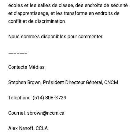
écoles et les salles de classe, des endroits de sécurité
et d’apprentissage, et les transforme en endroits de
conflit et de discrimination.
Nous sommes disponibles pour commenter.
_______
Contacts Médias:
Stephen Brown, Président Directeur Général, CNCM
Téléphone: (514) 808-3729
Courriel: sbrown@nccm.ca
Alex Nanoff, CCLA