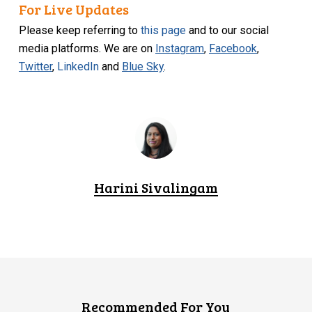
For Live Updates
Please keep referring to
this page
and to our social
media platforms. We are on
Instagram
,
Facebook
,
Twitter
,
LinkedIn
and
Blue Sky
.
Harini Sivalingam
Recommended For You