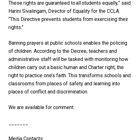
These rights are guaranteed to all students equally,” said
Harini Sivalingam, Director of Equality for the CCLA.
“This Directive prevents students from exercising their
rights.”
Banning prayers at public schools enables the policing
of children. According to the Decree, teachers and
administrative staff will be tasked with monitoring how
children carry out a basic human and Charter right, the
right to practice one’s faith. This transforms schools and
classrooms from places of safety and learning into
places of conflict and discrimination.
We are available for comment.
_______
Media Contacts: