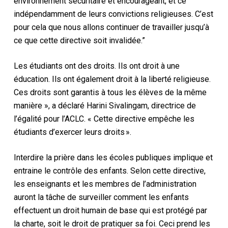
environnement sécuritaire et encourageant, et ce
indépendamment de leurs convictions religieuses. C’est
pour cela que nous allons continuer de travailler jusqu’à
ce que cette directive soit invalidée.”
Les étudiants ont des droits. Ils ont droit à une
éducation. Ils ont également droit à la liberté religieuse.
Ces droits sont garantis à tous les élèves de la même
manière », a déclaré Harini Sivalingam, directrice de
l’égalité pour l’ACLC. « Cette directive empêche les
étudiants d’exercer leurs droits ».
Interdire la prière dans les écoles publiques implique et
entraine le contrôle des enfants. Selon cette directive,
les enseignants et les membres de l’administration
auront la tâche de surveiller comment les enfants
effectuent un droit humain de base qui est protégé par
la charte, soit le droit de pratiquer sa foi. Ceci prend les