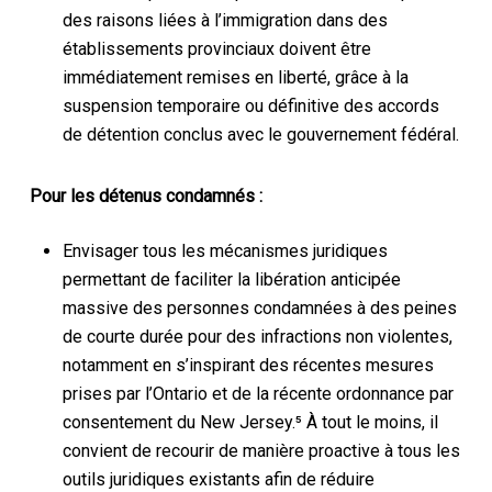
des raisons liées à l’immigration dans des
établissements provinciaux doivent être
immédiatement remises en liberté, grâce à la
suspension temporaire ou définitive des accords
de détention conclus avec le gouvernement fédéral.
Pour les détenus condamnés :
Envisager tous les mécanismes juridiques
permettant de faciliter la libération anticipée
massive des personnes condamnées à des peines
de courte durée pour des infractions non violentes,
notamment en s’inspirant des récentes mesures
prises par l’Ontario et de la récente ordonnance par
consentement du New Jersey.⁵ À tout le moins, il
convient de recourir de manière proactive à tous les
outils juridiques existants afin de réduire