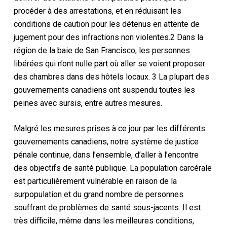
procéder à des arrestations, et en réduisant les
conditions de caution pour les détenus en attente de
jugement pour des infractions non violentes.2 Dans la
région de la baie de San Francisco, les personnes
libérées qui n’ont nulle part où aller se voient proposer
des chambres dans des hôtels locaux. 3 La plupart des
gouvernements canadiens ont suspendu toutes les
peines avec sursis, entre autres mesures.
Malgré les mesures prises à ce jour par les différents
gouvernements canadiens, notre système de justice
pénale continue, dans l’ensemble, d’aller à l’encontre
des objectifs de santé publique. La population carcérale
est particulièrement vulnérable en raison de la
surpopulation et du grand nombre de personnes
souffrant de problèmes de santé sous-jacents. Il est
très difficile, même dans les meilleures conditions,