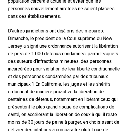
population carcérale actuelle et éviter que les
personnes nouvellement arrêtées ne soient placées
dans ces établissements.
D’autres juridictions ont déjà pris des mesures.
Dimanche, le président de la Cour suprême du New
Jersey a signé une ordonnance autorisant la libération
de près de 1 000 détenus condamnés, parmi lesquels
des auteurs d’infractions mineures, des personnes
incarcérées pour violation de leur liberté conditionnelle
et des personnes condamnées par des tribunaux
municipaux.1 En Californie, les juges et les shérifs
ordonnent de manière proactive la libération de
centaines de détenus, notamment en libérant ceux qui
présentent le plus grand risque de complications de
santé, en accélérant la libération de ceux à qui il reste
moins de 30 jours de peine à purger, en choisissant de
délivrer des citations à comparaître plutôt que de