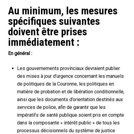
Au minimum, les mesures
spécifiques suivantes
doivent être prises
immédiatement :
En général :
Les gouvernements provinciaux devraient publier
des mises à jour d’urgence concernant les manuels
de politiques de la Couronne, les politiques en
matière de probation et de libération conditionnelle,
ainsi que les documents d’orientation destinés aux
services de police, afin de garantir que les
impératifs de santé publique soient pris en compte
dans la composante « intérêt public » de tous les
processus décisionnels du système de justice