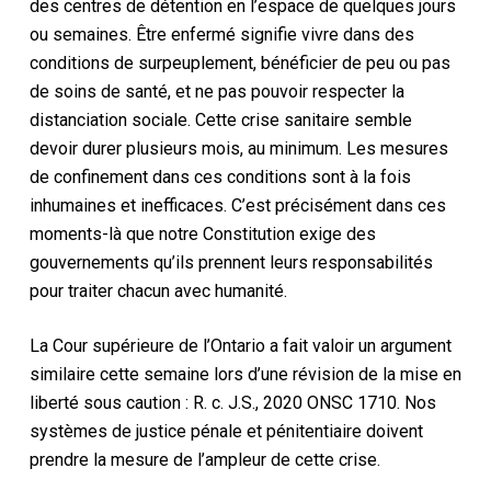
des centres de détention en l’espace de quelques jours
ou semaines. Être enfermé signifie vivre dans des
conditions de surpeuplement, bénéficier de peu ou pas
de soins de santé, et ne pas pouvoir respecter la
distanciation sociale. Cette crise sanitaire semble
devoir durer plusieurs mois, au minimum. Les mesures
de confinement dans ces conditions sont à la fois
inhumaines et inefficaces. C’est précisément dans ces
moments-là que notre Constitution exige des
gouvernements qu’ils prennent leurs responsabilités
pour traiter chacun avec humanité.
La Cour supérieure de l’Ontario a fait valoir un argument
similaire cette semaine lors d’une révision de la mise en
liberté sous caution : R. c. J.S., 2020 ONSC 1710. Nos
systèmes de justice pénale et pénitentiaire doivent
prendre la mesure de l’ampleur de cette crise.