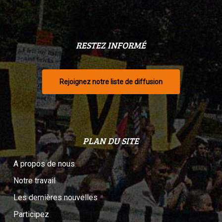
RESTEZ INFORMÉ
Rejoignez notre liste de diffusion
PLAN DU SITE
A propos de nous
Notre travail
Les dernières nouvelles
Participez