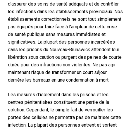
d’assurer des soins de santé adéquats et de contrôler
les infections dans les établissements provinciaux. Nos
établissements correctionnels ne sont tout simplement
pas équipés pour faire face à l’ampleur de cette crise
de santé publique sans mesures immédiates et
significatives. La plupart des personnes incarcérées
dans les prisons du Nouveau-Brunswick attendent leur
libération sous caution ou purgent des peines de courte
durée pour des infractions non violentes. Ne pas agir
maintenant risque de transformer un court séjour
derrière les barreaux en une condamnation à mort.
Les mesures d’isolement dans les prisons et les
centres pénitentiaires constituent une partie de la
solution. Cependant, le simple fait de verrouiller les
portes des cellules ne permettra pas de maîtriser cette
infection. La plupart des personnes entrent et sortent