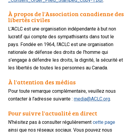
_Consent_Order_Filed_Stamped_Copy-1.pdf
.
À propos de l'Association canadienne des
libertés civiles
L’ACLC est une organisation indépendante à but non
lucratif qui compte des sympathisants dans tout le
pays. Fondée en 1964, l’ACLC est une organisation
nationale de défense des droits de l’homme qui
s’engage à défendre les droits, la dignité, la sécurité et
les libertés de toutes les personnes au Canada.
À l'attention des médias
Pour toute remarque complémentaire, veuillez nous
contacter à l’adresse suivante :
media@ACLC.org
.
Pour suivre l'actualité en direct
N’hésitez pas à consulter régulièrement
cette page
ainsi que nos réseaux sociaux. Vous pouvez nous