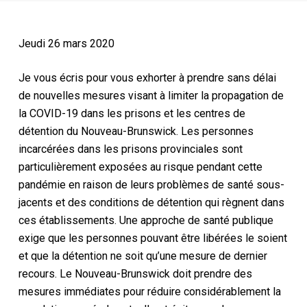
Jeudi 26 mars 2020
Je vous écris pour vous exhorter à prendre sans délai
de nouvelles mesures visant à limiter la propagation de
la COVID-19 dans les prisons et les centres de
détention du Nouveau-Brunswick. Les personnes
incarcérées dans les prisons provinciales sont
particulièrement exposées au risque pendant cette
pandémie en raison de leurs problèmes de santé sous-
jacents et des conditions de détention qui règnent dans
ces établissements. Une approche de santé publique
exige que les personnes pouvant être libérées le soient
et que la détention ne soit qu’une mesure de dernier
recours. Le Nouveau-Brunswick doit prendre des
mesures immédiates pour réduire considérablement la