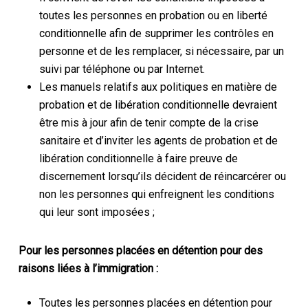
toutes les personnes en probation ou en liberté
conditionnelle afin de supprimer les contrôles en
personne et de les remplacer, si nécessaire, par un
suivi par téléphone ou par Internet.
Les manuels relatifs aux politiques en matière de
probation et de libération conditionnelle devraient
être mis à jour afin de tenir compte de la crise
sanitaire et d’inviter les agents de probation et de
libération conditionnelle à faire preuve de
discernement lorsqu’ils décident de réincarcérer ou
non les personnes qui enfreignent les conditions
qui leur sont imposées ;
Pour les personnes placées en détention pour des
raisons liées à l’immigration :
Toutes les personnes placées en détention pour