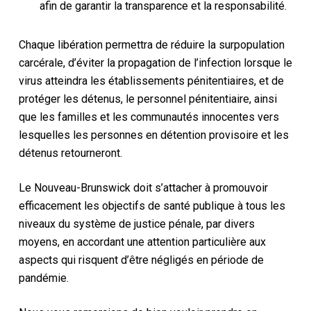
afin de garantir la transparence et la responsabilité.
Chaque libération permettra de réduire la surpopulation
carcérale, d’éviter la propagation de l’infection lorsque le
virus atteindra les établissements pénitentiaires, et de
protéger les détenus, le personnel pénitentiaire, ainsi
que les familles et les communautés innocentes vers
lesquelles les personnes en détention provisoire et les
détenus retourneront.
Le Nouveau-Brunswick doit s’attacher à promouvoir
efficacement les objectifs de santé publique à tous les
niveaux du système de justice pénale, par divers
moyens, en accordant une attention particulière aux
aspects qui risquent d’être négligés en période de
pandémie.