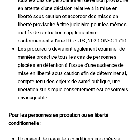
tous les cas de personnes en détention provisoire
en attente d’une décision relative à la mise en
liberté sous caution et accorder des mises en
liberté provisoire à titre judiciaire pour les mêmes
motifs de restriction supplémentaire,
conformément à l’arrêt R. c. J.S., 2020 ONSC 1710.
Les procureurs devraient également examiner de
manière proactive tous les cas de personnes
placées en détention à l’issue d’une audience de
mise en liberté sous caution afin de déterminer si,
compte tenu des enjeux de santé publique, une
libération sur simple consentement est désormais
envisageable.
Pour les personnes en probation ou en liberté
conditionnelle :
Il convient de revoir les conditions imposées à