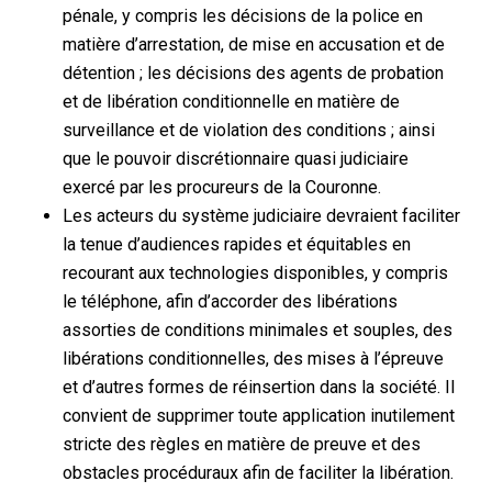
pénale, y compris les décisions de la police en
matière d’arrestation, de mise en accusation et de
détention ; les décisions des agents de probation
et de libération conditionnelle en matière de
surveillance et de violation des conditions ; ainsi
que le pouvoir discrétionnaire quasi judiciaire
exercé par les procureurs de la Couronne.
Les acteurs du système judiciaire devraient faciliter
la tenue d’audiences rapides et équitables en
recourant aux technologies disponibles, y compris
le téléphone, afin d’accorder des libérations
assorties de conditions minimales et souples, des
libérations conditionnelles, des mises à l’épreuve
et d’autres formes de réinsertion dans la société. Il
convient de supprimer toute application inutilement
stricte des règles en matière de preuve et des
obstacles procéduraux afin de faciliter la libération.