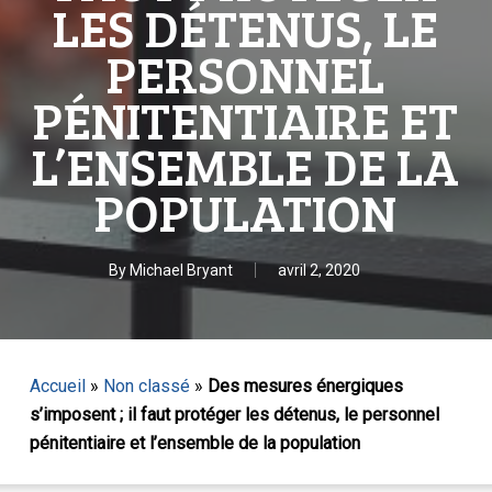
LES DÉTENUS, LE
PERSONNEL
PÉNITENTIAIRE ET
L’ENSEMBLE DE LA
POPULATION
By
Michael Bryant
avril 2, 2020
Accueil
»
Non classé
»
Des mesures énergiques
s’imposent ; il faut protéger les détenus, le personnel
pénitentiaire et l’ensemble de la population