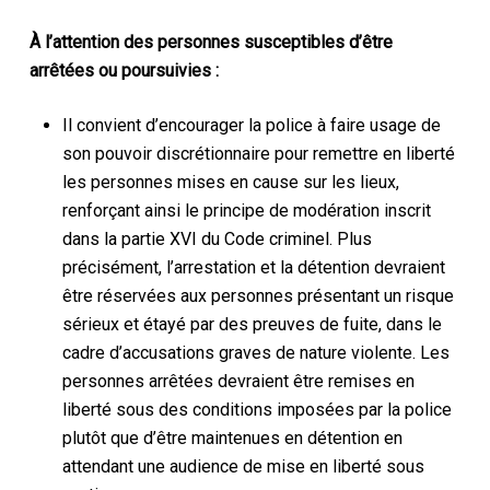
À l’attention des personnes susceptibles d’être
arrêtées ou poursuivies :
Il convient d’encourager la police à faire usage de
son pouvoir discrétionnaire pour remettre en liberté
les personnes mises en cause sur les lieux,
renforçant ainsi le principe de modération inscrit
dans la partie XVI du Code criminel. Plus
précisément, l’arrestation et la détention devraient
être réservées aux personnes présentant un risque
sérieux et étayé par des preuves de fuite, dans le
cadre d’accusations graves de nature violente. Les
personnes arrêtées devraient être remises en
liberté sous des conditions imposées par la police
plutôt que d’être maintenues en détention en
attendant une audience de mise en liberté sous