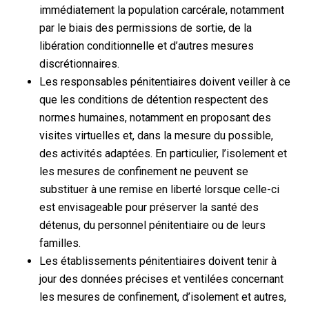
immédiatement la population carcérale, notamment
par le biais des permissions de sortie, de la
libération conditionnelle et d’autres mesures
discrétionnaires.
Les responsables pénitentiaires doivent veiller à ce
que les conditions de détention respectent des
normes humaines, notamment en proposant des
visites virtuelles et, dans la mesure du possible,
des activités adaptées. En particulier, l’isolement et
les mesures de confinement ne peuvent se
substituer à une remise en liberté lorsque celle-ci
est envisageable pour préserver la santé des
détenus, du personnel pénitentiaire ou de leurs
familles.
Les établissements pénitentiaires doivent tenir à
jour des données précises et ventilées concernant
les mesures de confinement, d’isolement et autres,