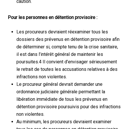
caution.
Pour les personnes en détention provisoire :
Les procureurs devraient réexaminer tous les
dossiers des prévenus en détention provisoire afin
de déterminer si, compte tenu de la crise sanitaire,
il est dans l’intérêt général de maintenir les
poursuites.4 Il convient d’envisager sérieusement
le retrait de toutes les accusations relatives à des
infractions non violentes.
Le procureur général devrait demander une
ordonnance judiciaire générale permettant la
libération immédiate de tous les prévenus en
détention provisoire poursuivis pour des infractions
non violentes.
Au minimum, les procureurs devraient examiner