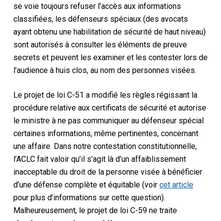
se voie toujours refuser l’accès aux informations
classifiées, les défenseurs spéciaux (des avocats
ayant obtenu une habilitation de sécurité de haut niveau)
sont autorisés à consulter les éléments de preuve
secrets et peuvent les examiner et les contester lors de
l’audience à huis clos, au nom des personnes visées.
Le projet de loi C-51 a modifié les règles régissant la
procédure relative aux certificats de sécurité et autorise
le ministre à ne pas communiquer au défenseur spécial
certaines informations, même pertinentes, concernant
une affaire. Dans notre contestation constitutionnelle,
l’ACLC fait valoir qu’il s’agit là d’un affaiblissement
inacceptable du droit de la personne visée à bénéficier
d’une défense complète et équitable (voir
cet article
pour plus d’informations sur cette question).
Malheureusement, le projet de loi C-59 ne traite