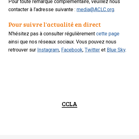
Pour toute remarque complémentaire, veuillez nous
contacter à l’adresse suivante :
media@ACLC.org
.
Pour suivre l'actualité en direct
N’hésitez pas à consulter régulièrement
cette page
ainsi que nos réseaux sociaux. Vous pouvez nous
retrouver sur
Instagram
,
Facebook
,
Twitter
et
Blue Sky
.
CCLA