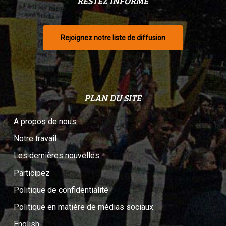
RESTEZ INFORMÉ
Rejoignez notre liste de diffusion
PLAN DU SITE
A propos de nous
Notre travail
Les dernières nouvelles
Participez
Politique de confidentialité
Politique en matière de médias sociaux
English