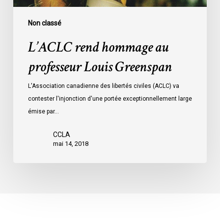
Non classé
L’ACLC rend hommage au
professeur Louis Greenspan
L'Association canadienne des libertés civiles (ACLC) va
contester l'injonction d'une portée exceptionnellement large
émise par…
CCLA
mai 14, 2018