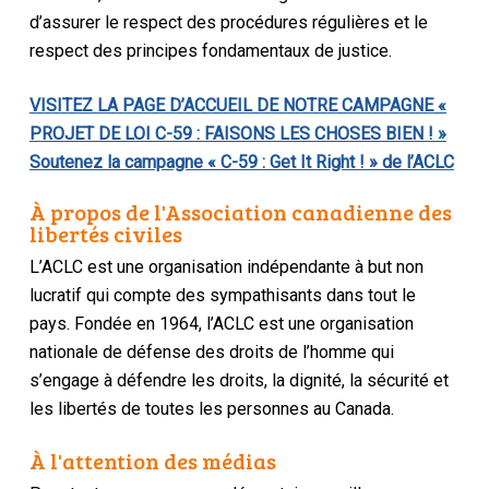
d’assurer le respect des procédures régulières et le
respect des principes fondamentaux de justice.
VISITEZ LA PAGE D’ACCUEIL DE NOTRE CAMPAGNE «
PROJET DE LOI C-59 : FAISONS LES CHOSES BIEN ! »
Soutenez la campagne « C-59 : Get It Right ! » de l’ACLC
À propos de l'Association canadienne des
libertés civiles
L’ACLC est une organisation indépendante à but non
lucratif qui compte des sympathisants dans tout le
pays. Fondée en 1964, l’ACLC est une organisation
nationale de défense des droits de l’homme qui
s’engage à défendre les droits, la dignité, la sécurité et
les libertés de toutes les personnes au Canada.
À l'attention des médias