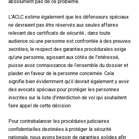
absolument pas de ce problème.
L’ACLC estime également que les défenseurs spéciaux
ne devraient pas être réservés aux seules affaires
relevant des certificats de sécurité ; dans toute
audience où une personne est confrontée à des preuves
secrètes, le respect des garanties procédurales exige
qu’une personne, agissant aux côtés de l’intéressé,
puisse avoir connaissance de l’ensemble du dossier et
plaider en faveur de la personne concernée. Cela
signifie bien évidemment qu’il devrait également y avoir
des avocats spéciaux pour protéger les personnes
inscrites sur la liste d’interdiction de vol qui souhaitent
faire appel de cette décision.
Pour contrebalancer les procédures judiciaires
confidentielles destinées à protéger la sécurité
nationale, nous avons besoin de garanties solides afin