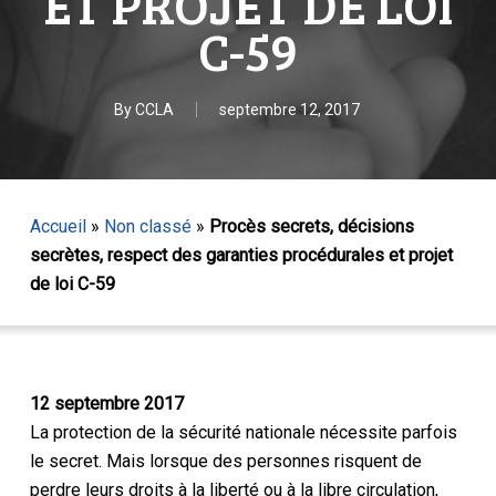
ET PROJET DE LOI
C-59
By
CCLA
septembre 12, 2017
Accueil
»
Non classé
»
Procès secrets, décisions
secrètes, respect des garanties procédurales et projet
de loi C-59
12 septembre 2017
La protection de la sécurité nationale nécessite parfois
le secret. Mais lorsque des personnes risquent de
perdre leurs droits à la liberté ou à la libre circulation,