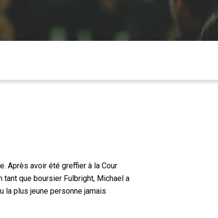
 Après avoir été greffier à la Cour
tant que boursier Fulbright, Michael a
venu la plus jeune personne jamais