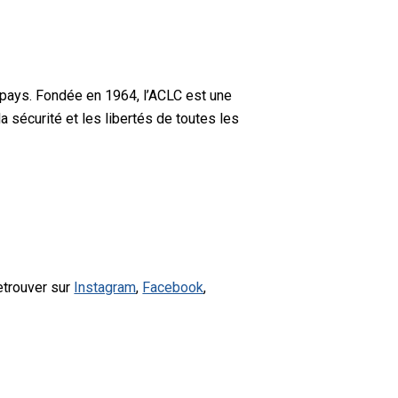
 pays. Fondée en 1964, l’ACLC est une
a sécurité et les libertés de toutes les
etrouver sur
Instagram
,
Facebook
,