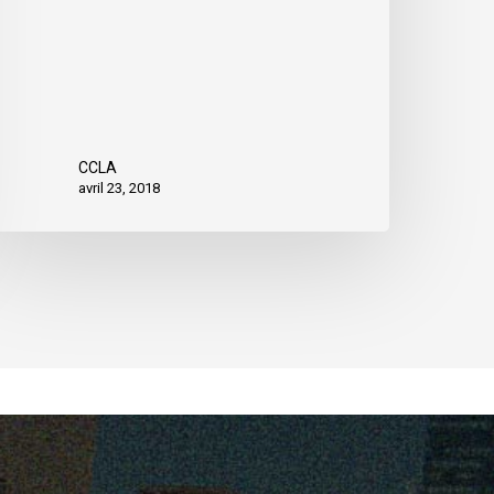
CCLA
avril 23, 2018