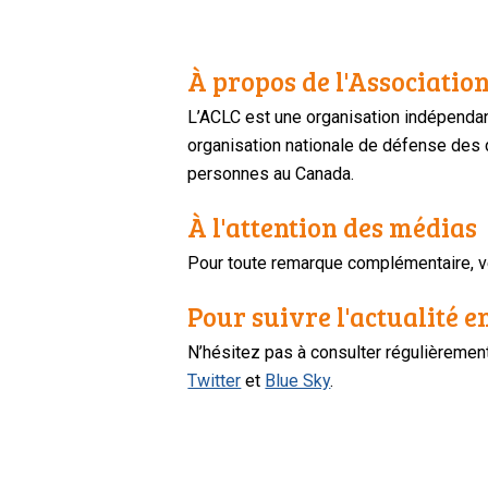
À propos de l'Association
L’ACLC est une organisation indépendan
organisation nationale de défense des dr
personnes au Canada.
À l'attention des médias
Pour toute remarque complémentaire, ve
Pour suivre l'actualité e
N’hésitez pas à consulter régulièreme
Twitter
et
Blue Sky
.