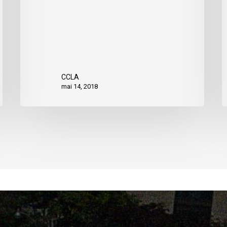
CCLA
mai 14, 2018