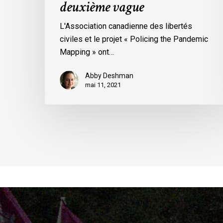
deuxième vague
L'Association canadienne des libertés
civiles et le projet « Policing the Pandemic
Mapping » ont…
Abby Deshman
mai 11, 2021