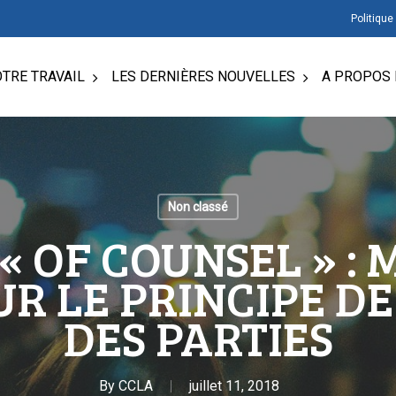
Politique
TRE TRAVAIL
LES DERNIÈRES NOUVELLES
A PROPOS 
Non classé
 OF COUNSEL » : 
R LE PRINCIPE DE
DES PARTIES
By
CCLA
juillet 11, 2018