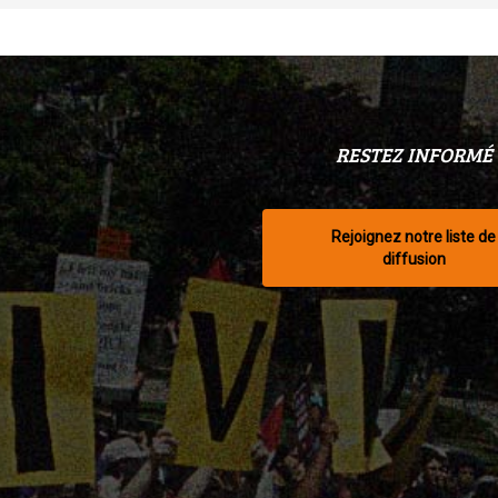
RESTEZ INFORMÉ
Rejoignez notre liste de
diffusion