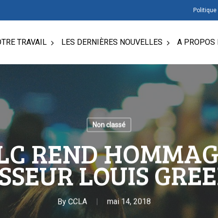
Politique
TRE TRAVAIL
LES DERNIÈRES NOUVELLES
A PROPOS 
Non classé
CLC REND HOMMAG
SSEUR LOUIS GRE
By
CCLA
mai 14, 2018