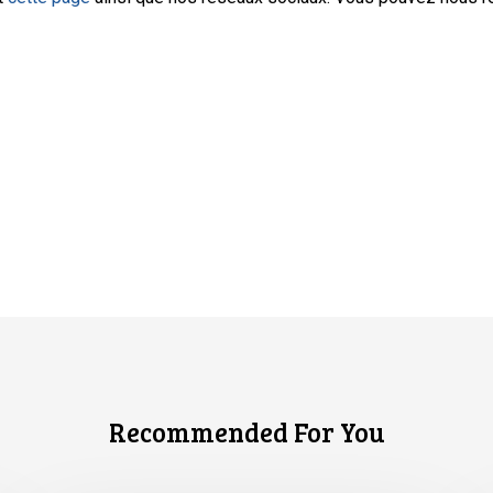
Recommended For You