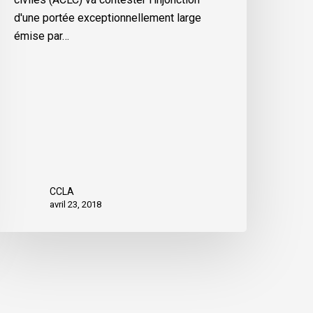
d'une portée exceptionnellement large
émise par…
CCLA
avril 23, 2018