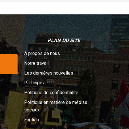
PLAN DU SITE
A propos de nous
Notre travail
Les dernières nouvelles
Participez
Politique de confidentialité
Politique en matière de médias
sociaux
English