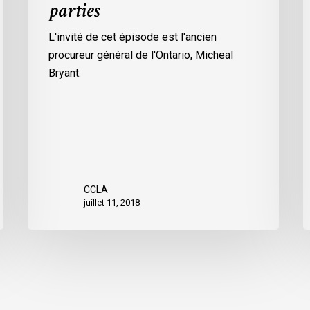
parties
L'invité de cet épisode est l'ancien
procureur général de l'Ontario, Micheal
Bryant.
CCLA
juillet 11, 2018