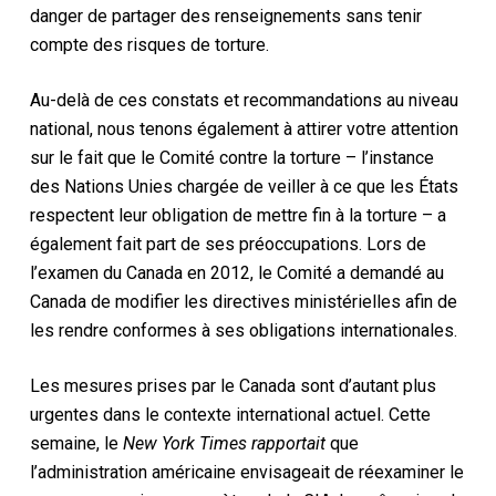
danger de partager des renseignements sans tenir
compte des risques de torture.
Au-delà de ces constats et recommandations au niveau
national, nous tenons également à attirer votre attention
sur le fait que le Comité contre la torture – l’instance
des Nations Unies chargée de veiller à ce que les États
respectent leur obligation de mettre fin à la torture – a
également fait part de ses préoccupations. Lors de
l’examen du Canada en 2012, le Comité a demandé au
Canada de modifier les directives ministérielles afin de
les rendre conformes à ses obligations internationales.
Les mesures prises par le Canada sont d’autant plus
urgentes dans le contexte international actuel. Cette
semaine, le
New York Times rapportait
que
l’administration américaine envisageait de réexaminer le