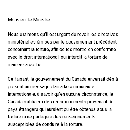
Monsieur le Ministre,
Nous estimons qu’il est urgent de revoir les directives
ministérielles émises par le gouvernement précédent
concernant la torture, afin de les mettre en conformité
avec le droit international, qui interdit la torture de
manière absolue.
Ce faisant, le gouvernement du Canada enverrait dès à
présent un message clair à la communauté
internationale, à savoir qu’en aucune circonstance, le
Canada n’utilisera des renseignements provenant de
pays étrangers qui auraient pu être obtenus sous la
torture ni ne partagera des renseignements
susceptibles de conduire à la torture.