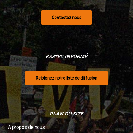
Contactez nous
RESTEZ INFORMÉ
Rejoignez notre liste de diffusion
PLAN DU SITE
A propos de nous