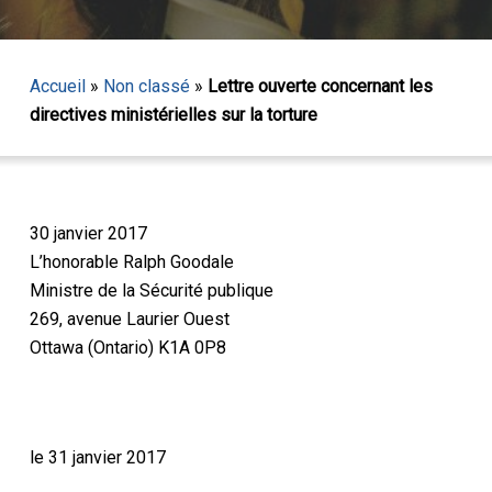
Accueil
»
Non classé
»
Lettre ouverte concernant les
directives ministérielles sur la torture
30 janvier 2017
L’honorable Ralph Goodale
Ministre de la Sécurité publique
269, avenue Laurier Ouest
Ottawa (Ontario) K1A 0P8
le 31 janvier 2017