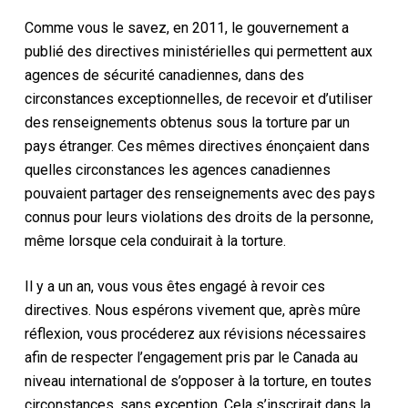
Comme vous le savez, en 2011, le gouvernement a
publié des directives ministérielles qui permettent aux
agences de sécurité canadiennes, dans des
circonstances exceptionnelles, de recevoir et d’utiliser
des renseignements obtenus sous la torture par un
pays étranger. Ces mêmes directives énonçaient dans
quelles circonstances les agences canadiennes
pouvaient partager des renseignements avec des pays
connus pour leurs violations des droits de la personne,
même lorsque cela conduirait à la torture.
Il y a un an, vous vous êtes engagé à revoir ces
directives. Nous espérons vivement que, après mûre
réflexion, vous procéderez aux révisions nécessaires
afin de respecter l’engagement pris par le Canada au
niveau international de s’opposer à la torture, en toutes
circonstances, sans exception. Cela s’inscrirait dans la