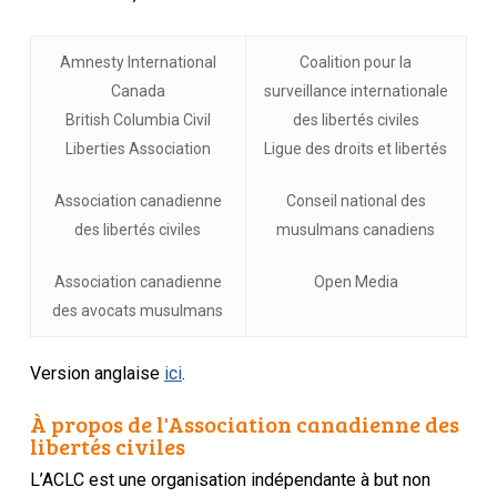
Amnesty International
Coalition pour la
Canada
surveillance internationale
British Columbia Civil
des libertés civiles
Liberties Association
Ligue des droits et libertés
Association canadienne
Conseil national des
des libertés civiles
musulmans canadiens
Association canadienne
Open Media
des avocats musulmans
Version anglaise
ici
.
À propos de l'Association canadienne des
libertés civiles
L’ACLC est une organisation indépendante à but non