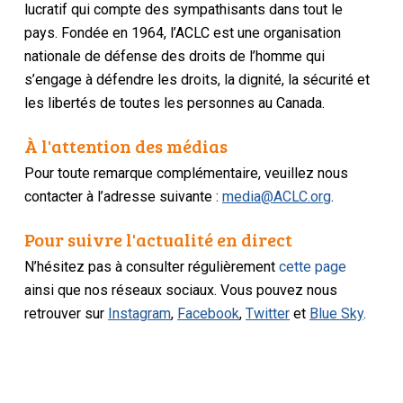
lucratif qui compte des sympathisants dans tout le
pays. Fondée en 1964, l’ACLC est une organisation
nationale de défense des droits de l’homme qui
s’engage à défendre les droits, la dignité, la sécurité et
les libertés de toutes les personnes au Canada.
À l'attention des médias
Pour toute remarque complémentaire, veuillez nous
contacter à l’adresse suivante :
media@ACLC.org
.
Pour suivre l'actualité en direct
N’hésitez pas à consulter régulièrement
cette page
ainsi que nos réseaux sociaux. Vous pouvez nous
retrouver sur
Instagram
,
Facebook
,
Twitter
et
Blue Sky
.