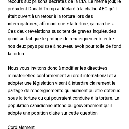
recours aux prisons secrètes de la CIA. Le même jour, le
président Donald Trump a déclaré à la chaîne ABC qu’il
était ouvert à un retour à la torture lors des
interrogatoires, affirmant que « la torture, ça marche ».
Ces deux révélations suscitent de graves inquiétudes
quant au fait que le partage de renseignements entre
nos deux pays puisse à nouveau avoir pour toile de fond
la torture.
Nous vous invitons donc à modifier les directives
ministérielles conformément au droit international et à
adopter une législation visant à interdire clairement le
partage de renseignements qui auraient pu être obtenus
sous la torture ou qui pourraient conduire à la torture. La
population canadienne attend du gouvernement qu’il
adopte une position claire sur cette question.
Cordialement,