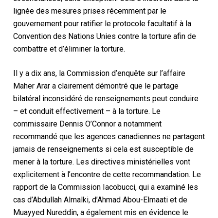
lignée des mesures prises récemment par le
gouvernement pour ratifier le protocole facultatif à la
Convention des Nations Unies contre la torture afin de
combattre et d’éliminer la torture.
Il y a dix ans, la Commission d’enquête sur l’affaire
Maher Arar a clairement démontré que le partage
bilatéral inconsidéré de renseignements peut conduire
– et conduit effectivement – à la torture. Le
commissaire Dennis O’Connor a notamment
recommandé que les agences canadiennes ne partagent
jamais de renseignements si cela est susceptible de
mener à la torture. Les directives ministérielles vont
explicitement à l’encontre de cette recommandation. Le
rapport de la Commission Iacobucci, qui a examiné les
cas d’Abdullah Almalki, d’Ahmad Abou-Elmaati et de
Muayyed Nureddin, a également mis en évidence le