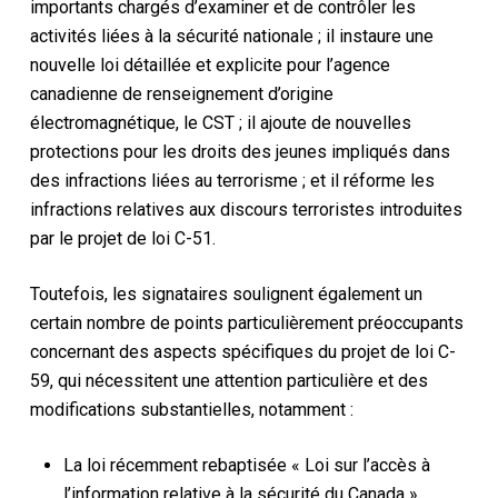
importants chargés d’examiner et de contrôler les
activités liées à la sécurité nationale ; il instaure une
nouvelle loi détaillée et explicite pour l’agence
canadienne de renseignement d’origine
électromagnétique, le CST ; il ajoute de nouvelles
protections pour les droits des jeunes impliqués dans
des infractions liées au terrorisme ; et il réforme les
infractions relatives aux discours terroristes introduites
par le projet de loi C-51.
Toutefois, les signataires soulignent également un
certain nombre de points particulièrement préoccupants
concernant des aspects spécifiques du projet de loi C-
59, qui nécessitent une attention particulière et des
modifications substantielles, notamment :
La
loi
récemment rebaptisée «
Loi sur l’accès à
l’information relative à la sécurité du Canada
»