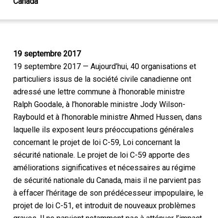
Canada
19 septembre 2017
19 septembre 2017 — Aujourd’hui, 40 organisations et
particuliers issus de la société civile canadienne ont
adressé une lettre commune à l’honorable ministre
Ralph Goodale, à l’honorable ministre Jody Wilson-
Raybould et à l’honorable ministre Ahmed Hussen, dans
laquelle ils exposent leurs préoccupations générales
concernant le projet de loi C-59,
Loi concernant la
sécurité nationale
. Le projet de loi C-59 apporte des
améliorations significatives et nécessaires au régime
de sécurité nationale du Canada, mais il ne parvient pas
à effacer l’héritage de son prédécesseur impopulaire, le
projet de loi C-51, et introduit de nouveaux problèmes