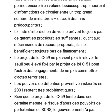
permet encore à un volume beaucoup trop important
d’informations de circuler entre un trop grand
nombre de ministères – et ce, à des fins
préoccupantes ;
La liste d’interdiction de vol ne prévoit toujours pas
de garanties procédurales suffisantes ; quant aux
mécanismes de recours proposés, ils ne
bénéficient toujours pas de financement ;
Le projet de loi C-59 ne parvient pas à relever le
seuil peu élevé fixé par le projet de loi C-51 pour
l’octroi des engagements de ne pas commettre
d’actes terroristes ;
Les pouvoirs de détention préventive instaurés en
2001 restent très problématiques ;
Bien que le projet de loi C-59 limite dans une
certaine mesure le risque d’abus des pouvoirs de
perturbation du SCRS, le gouvernement n’a pas