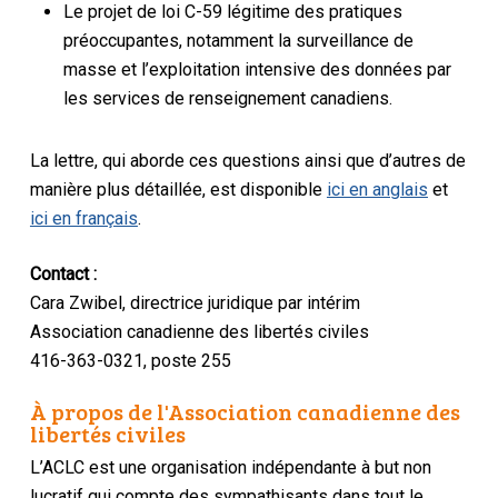
Le projet de loi C-59 légitime des pratiques
préoccupantes, notamment la surveillance de
masse et l’exploitation intensive des données par
les services de renseignement canadiens.
La lettre, qui aborde ces questions ainsi que d’autres de
manière plus détaillée, est disponible
ici en anglais
et
ici en français
.
Contact :
Cara Zwibel, directrice juridique par intérim
Association canadienne des libertés civiles
416-363-0321, poste 255
À propos de l'Association canadienne des
libertés civiles
L’ACLC est une organisation indépendante à but non
lucratif qui compte des sympathisants dans tout le