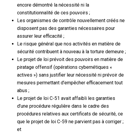
encore démontré la nécessité ni la
constitutionnalité de ces pouvoirs ;
Les organismes de contrôle nouvellement créés ne
disposent pas des garanties nécessaires pour
assurer leur efficacité ;
Le risque général que nos activités en matière de
sécurité contribuent à nouveau à la torture demeure ;
Le projet de loi prévoit des pouvoirs en matière de
piratage offensif (opérations cybernétiques «
actives ») sans justifier leur nécessité ni prévoir de
mesures permettant d’empêcher efficacement tout
abus ;
Le projet de loi C-51 avait affaibli les garanties
d’une procédure régulière dans le cadre des
procédures relatives aux certificats de sécurité, ce
que le projet de loi C-59 ne parvient pas à corriger ;
et