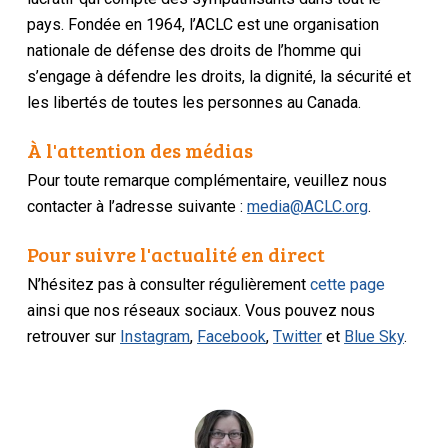
pays. Fondée en 1964, l’ACLC est une organisation
nationale de défense des droits de l’homme qui
s’engage à défendre les droits, la dignité, la sécurité et
les libertés de toutes les personnes au Canada.
À l'attention des médias
Pour toute remarque complémentaire, veuillez nous
contacter à l’adresse suivante :
media@ACLC.org
.
Pour suivre l'actualité en direct
N’hésitez pas à consulter régulièrement
cette page
ainsi que nos réseaux sociaux. Vous pouvez nous
retrouver sur
Instagram
,
Facebook
,
Twitter
et
Blue Sky
.