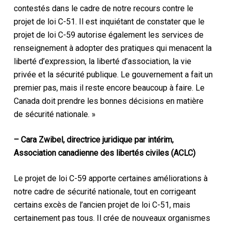
contestés dans le cadre de notre recours contre le
projet de loi C-51. Il est inquiétant de constater que le
projet de loi C-59 autorise également les services de
renseignement à adopter des pratiques qui menacent la
liberté d’expression, la liberté d’association, la vie
privée et la sécurité publique. Le gouvernement a fait un
premier pas, mais il reste encore beaucoup à faire. Le
Canada doit prendre les bonnes décisions en matière
de sécurité nationale. »
– Cara Zwibel, directrice juridique par intérim,
Association canadienne des libertés civiles (ACLC)
Le projet de loi C-59 apporte certaines améliorations à
notre cadre de sécurité nationale, tout en corrigeant
certains excès de l’ancien projet de loi C-51, mais
certainement pas tous. Il crée de nouveaux organismes