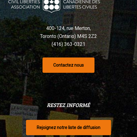
400-124, rue Merton,
Toronto (Ontario) M4S 2Z2
(416) 363-0321
Contactez nous
RESTEZ INFORMÉ
Rejoignez notre liste de diffusion