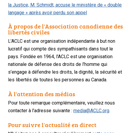
la Justice, M. Schmidt, accuse le ministère de « double
langage » après avoir perdu son appel
À propos de l'Association canadienne des
libertés civiles
L’ACLC est une organisation indépendante à but non
lucratif qui compte des sympathisants dans tout le
pays. Fondée en 1964, l’ACLC est une organisation
nationale de défense des droits de l’homme qui
s’engage à défendre les droits, la dignité, la sécurité et
les libertés de toutes les personnes au Canada.
À l'attention des médias
Pour toute remarque complémentaire, veuillez nous
contacter à l’adresse suivante :
media@ACLC.org
.
Pour suivre l'actualité en direct