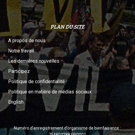
PLAN DU SITE
A propos de nous
Notre travail
Les dernières nouvelles
Participez
Politique de confidentialité
Politique en matière de médias sociaux
English
Numéro d’enregistrement d’organisme de bienfaisance :
754802288 RR0001