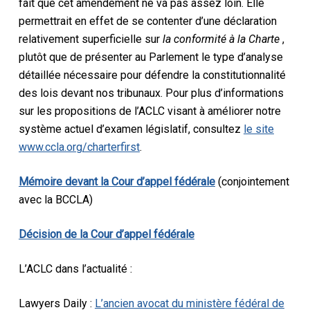
fait que cet amendement ne va pas assez loin. Elle
permettrait en effet de se contenter d’une déclaration
relativement superficielle sur
la conformité à la Charte
,
plutôt que de présenter au Parlement le type d’analyse
détaillée nécessaire pour défendre la constitutionnalité
des lois devant nos tribunaux. Pour plus d’informations
sur les propositions de l’ACLC visant à améliorer notre
système actuel d’examen législatif, consultez
le site
www.ccla.org/charterfirst
.
Mémoire devant la Cour d’appel fédérale
(conjointement
avec la BCCLA)
Décision de la Cour d’appel fédérale
L’ACLC dans l’actualité :
Lawyers Daily :
L’ancien avocat du ministère fédéral de