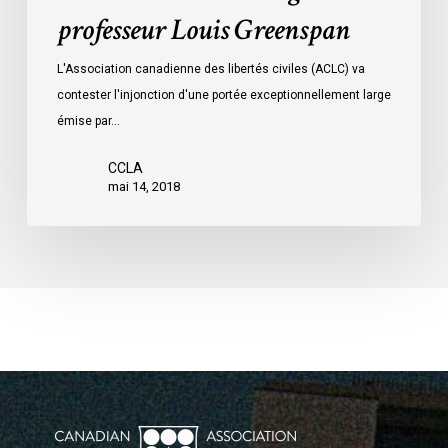
professeur Louis Greenspan
L'Association canadienne des libertés civiles (ACLC) va
contester l'injonction d'une portée exceptionnellement large
émise par…
CCLA
mai 14, 2018