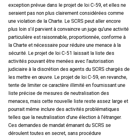
exception prévue dans le projet de loi C-59, et elles ne
seraient pas non plus clairement considérées comme
une violation
de la Charte
. Le SCRS peut aller encore
plus loin
s’il parvient à convaincre un juge qu’une activité
particulière est raisonnable, proportionnée,
conforme à
la Charte
et nécessaire pour réduire une menace à la
sécurité. Le projet de loi C-51 laissait la liste des
activités pouvant être menées avec l’autorisation
judiciaire à la discrétion des agents du SCRS chargés de
les mettre en œuvre. Le projet de loi C-59, en revanche,
tente de limiter ce caractère illimité en fournissant une
liste précise de mesures de neutralisation des
menaces, mais cette nouvelle liste reste assez large et
pourrait même inclure des activités problématiques
telles que la neutralisation d’une élection à l’étranger.
Ces demandes de mandat émanant du SCRS se
déroulent toutes en secret, sans procédure