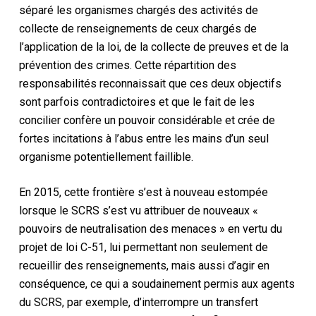
séparé les organismes chargés des activités de
collecte de renseignements de ceux chargés de
l’application de la loi, de la collecte de preuves et de la
prévention des crimes. Cette répartition des
responsabilités reconnaissait que ces deux objectifs
sont parfois contradictoires et que le fait de les
concilier confère un pouvoir considérable et crée de
fortes incitations à l’abus entre les mains d’un seul
organisme potentiellement faillible.
En 2015, cette frontière s’est à nouveau estompée
lorsque le SCRS s’est vu attribuer de nouveaux «
pouvoirs de neutralisation des menaces » en vertu du
projet de loi C-51, lui permettant non seulement de
recueillir des renseignements, mais aussi d’agir en
conséquence, ce qui a soudainement permis aux agents
du SCRS, par exemple, d’interrompre un transfert