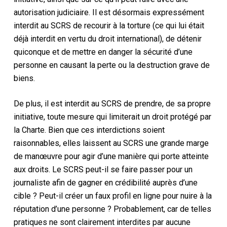
autorisation judiciaire. Il est désormais expressément
interdit au SCRS de recourir à la torture (ce qui lui était
déjà interdit en vertu du droit international), de détenir
quiconque et de mettre en danger la sécurité d’une
personne en causant la perte ou la destruction grave de
biens.
De plus, il est interdit au SCRS de prendre, de sa propre
initiative, toute mesure qui limiterait un droit protégé par
la
Charte
. Bien que ces interdictions soient
raisonnables, elles laissent au SCRS une grande marge
de manœuvre pour agir d’une manière qui porte atteinte
aux droits. Le SCRS peut-il se faire passer pour un
journaliste afin de gagner en crédibilité auprès d’une
cible ? Peut-il créer un faux profil en ligne pour nuire à la
réputation d’une personne ? Probablement, car de telles
pratiques ne sont clairement interdites par aucune