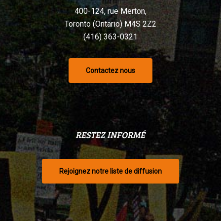
400-124, rue Merton,
Toronto (Ontario) M4S 2Z2
(416) 363-0321
Contactez nous
RESTEZ INFORMÉ
Rejoignez notre liste de diffusion