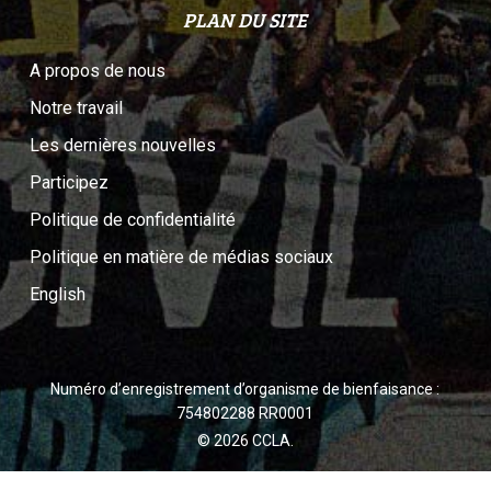
PLAN DU SITE
A propos de nous
Notre travail
Les dernières nouvelles
Participez
Politique de confidentialité
Politique en matière de médias sociaux
English
Numéro d’enregistrement d’organisme de bienfaisance :
754802288 RR0001
© 2026 CCLA.