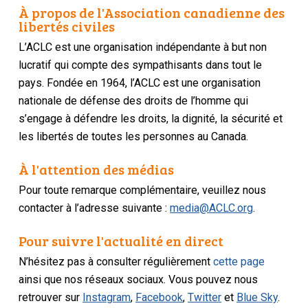
À propos de l'Association canadienne des
libertés civiles
L’ACLC est une organisation indépendante à but non
lucratif qui compte des sympathisants dans tout le
pays. Fondée en 1964, l’ACLC est une organisation
nationale de défense des droits de l’homme qui
s’engage à défendre les droits, la dignité, la sécurité et
les libertés de toutes les personnes au Canada.
À l'attention des médias
Pour toute remarque complémentaire, veuillez nous
contacter à l’adresse suivante :
media@ACLC.org
.
Pour suivre l'actualité en direct
N’hésitez pas à consulter régulièrement
cette page
ainsi que nos réseaux sociaux. Vous pouvez nous
retrouver sur
Instagram
,
Facebook
,
Twitter
et
Blue Sky
.