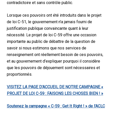
contradictoire et sans contrôle public.
Lorsque ces pouvoirs ont été introduits dans le projet
de loi C-51, le gouvernement n’a jamais fourni de
justification publique convaincante quant à leur
nécessité. Le projet de loi C-59 offre une occasion
importante au public de débattre de la question de
savoir si nous estimons que nos services de
renseignement ont réellement besoin de ces pouvoirs,
et au gouvernement d’expliquer pourquoi il considère
que les pouvoirs de déjouement sont nécessaires et
proportionnés.
VISITEZ LA PAGE D’ACCUEIL DE NOTRE CAMPAGNE «
PROJET DE LOI C-59 : FAISONS LES CHOSES BIEN ! »
Soutenez la campagne « C-59 : Get It Right ! » de l’ACLC