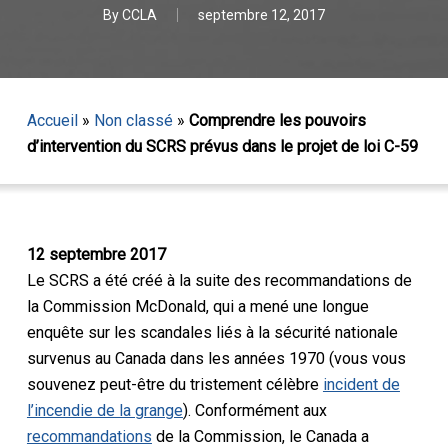
By
CCLA
septembre 12, 2017
Accueil
»
Non classé
»
Comprendre les pouvoirs
d’intervention du SCRS prévus dans le projet de loi C-59
12 septembre 2017
Le SCRS a été créé à la suite des recommandations de
la Commission McDonald, qui a mené une longue
enquête sur les scandales liés à la sécurité nationale
survenus au Canada dans les années 1970 (vous vous
souvenez peut-être du tristement célèbre
incident de
l’incendie de la grange
). Conformément aux
recommandations
de la Commission, le Canada a