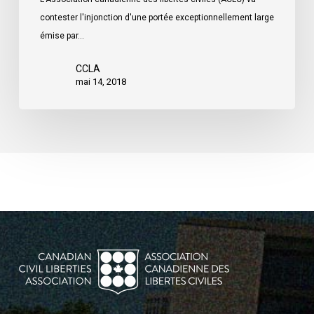
contester l'injonction d'une portée exceptionnellement large
émise par…
CCLA
mai 14, 2018