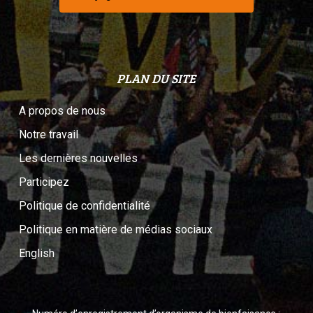
PLAN DU SITE
A propos de nous
Notre travail
Les dernières nouvelles
Participez
Politique de confidentialité
Politique en matière de médias sociaux
English