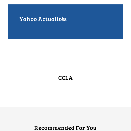
Yahoo Actualités
CCLA
Recommended For You