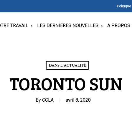
Politique
TRE TRAVAIL
LES DERNIÈRES NOUVELLES
A PROPOS 
DANS L'ACTUALITÉ
TORONTO SUN
By
CCLA
avril 8, 2020