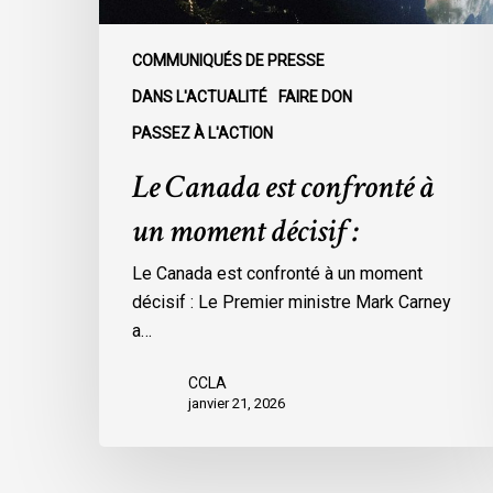
COMMUNIQUÉS DE PRESSE
DANS L'ACTUALITÉ
FAIRE DON
PASSEZ À L'ACTION
Le Canada est confronté à
un moment décisif :
Le Canada est confronté à un moment
décisif : Le Premier ministre Mark Carney
a…
CCLA
janvier 21, 2026