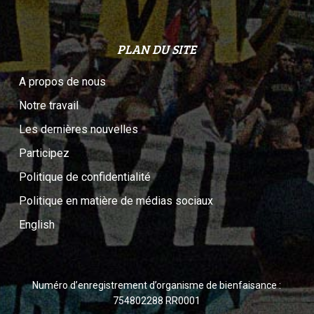
PLAN DU SITE
A propos de nous
Notre travail
Les dernières nouvelles
Participez
Politique de confidentialité
Politique en matière de médias sociaux
English
Numéro d’enregistrement d’organisme de bienfaisance :
754802288 RR0001