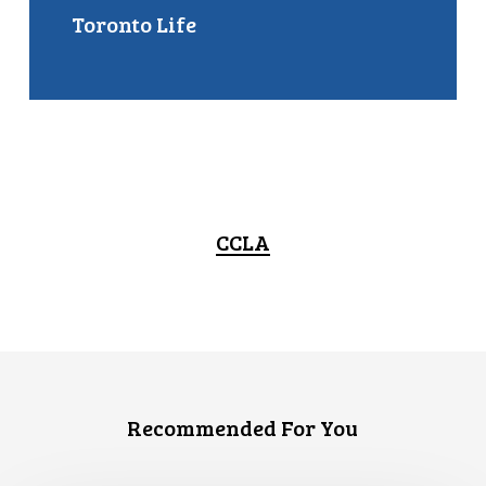
Toronto Life
CCLA
Recommended For You