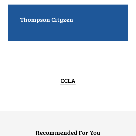
Thompson Cityzen
CCLA
Recommended For You