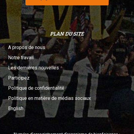
PLAN DU SITE
A propos de nous
Notre travail
Les dernières nouvelles
Participez
Politique de confidentialité
Politique en matière de médias sociaux
English