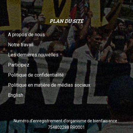
PLAN DU SITE
A propos de nous
Notre travail
Les dernières nouvelles
Participez
Politique de confidentialité
Politique en matière de médias sociaux
English
Numéro d’enregistrement d’organisme de bienfaisance :
754802288 RR0001