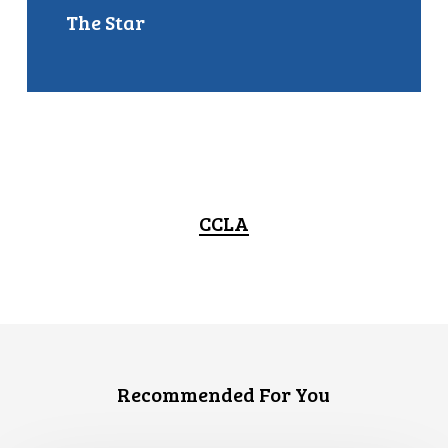
The Star
CCLA
Recommended For You