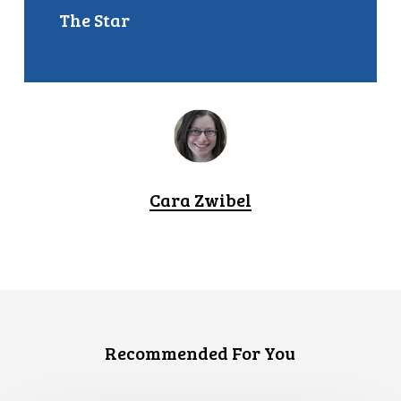
The Star
Cara Zwibel
Recommended For You