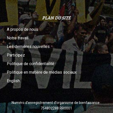
PLAN DU SITE
A propos de nous
Notre travail
Les dernières nouvelles
Participez
Politique de confidentialité
Politique en matière de médias sociaux
English
Numéro d’enregistrement d’organisme de bienfaisance :
754802288 RR0001