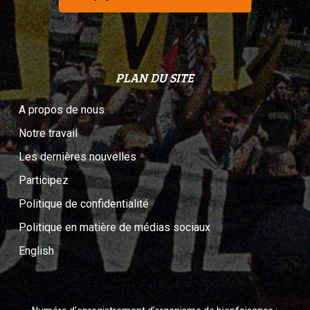
PLAN DU SITE
A propos de nous
Notre travail
Les dernières nouvelles
Participez
Politique de confidentialité
Politique en matière de médias sociaux
English