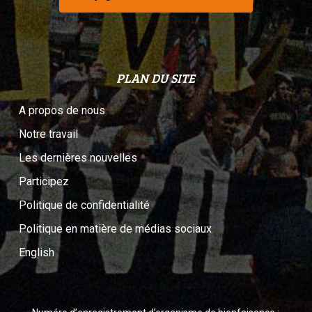
PLAN DU SITE
A propos de nous
Notre travail
Les dernières nouvelles
Participez
Politique de confidentialité
Politique en matière de médias sociaux
English