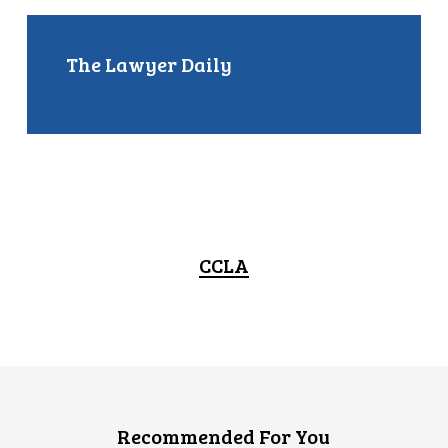
The Lawyer Daily
CCLA
Recommended For You