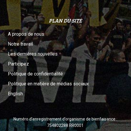
PLAN DU SITE
A propos de nous
Notre travail
Les dernières nouvelles
Participez
Politique de confidentialité
Politique en matière de médias sociaux
English
Numéro d’enregistrement d’organisme de bienfaisance :
754802288 RR0001