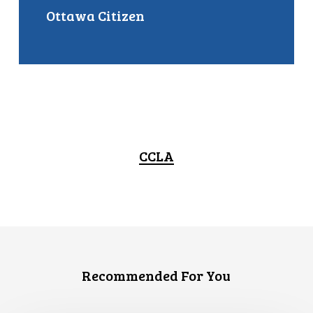
Ottawa Citizen
CCLA
Recommended For You