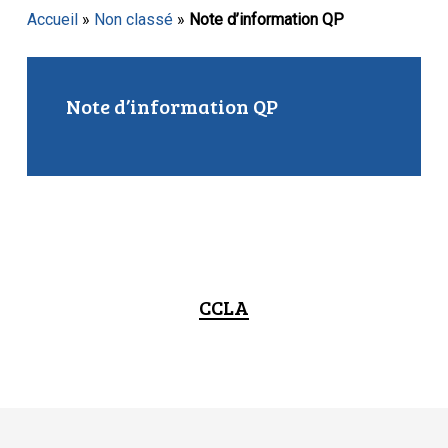
Accueil
»
Non classé
»
Note d’information QP
Note d’information QP
CCLA