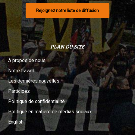
Rejoignez notre liste de diffusion
PLAN DU SITE
A propos de nous
Notre travail
Les dernières nouvelles
Participez
Politique de confidentialité
Politique en matière de médias sociaux
English