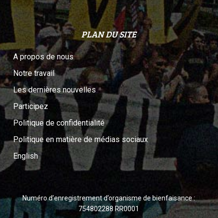
PLAN DU SITE
A propos de nous
Notre travail
Les dernières nouvelles
Participez
Politique de confidentialité
Politique en matière de médias sociaux
English
Numéro d’enregistrement d’organisme de bienfaisance :
754802288 RR0001