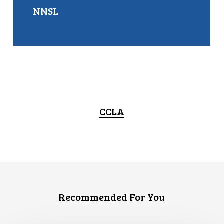
NNSL
CCLA
Recommended For You