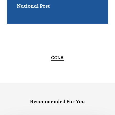
National Post
CCLA
Recommended For You