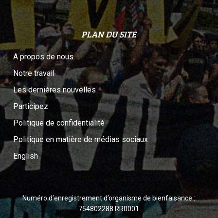
PLAN DU SITE
A propos de nous
Notre travail
Les dernières nouvelles
Participez
Politique de confidentialité
Politique en matière de médias sociaux
English
Numéro d’enregistrement d’organisme de bienfaisance :
754802288 RR0001