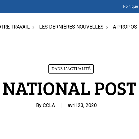
Politique
TRE TRAVAIL
LES DERNIÈRES NOUVELLES
A PROPOS 
DANS L'ACTUALITÉ
NATIONAL POST
By
CCLA
avril 23, 2020