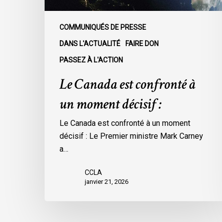
COMMUNIQUÉS DE PRESSE
DANS L'ACTUALITÉ
FAIRE DON
PASSEZ À L'ACTION
Le Canada est confronté à
un moment décisif :
Le Canada est confronté à un moment
décisif : Le Premier ministre Mark Carney
a…
CCLA
janvier 21, 2026