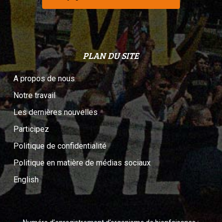
PLAN DU SITE
A propos de nous
Notre travail
Les dernières nouvelles
Participez
Politique de confidentialité
Politique en matière de médias sociaux
English