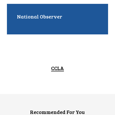
National Observer
CCLA
Recommended For You