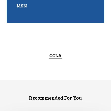
MSN
CCLA
Recommended For You