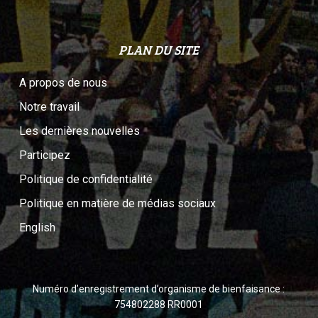
PLAN DU SITE
A propos de nous
Notre travail
Les dernières nouvelles
Participez
Politique de confidentialité
Politique en matière de médias sociaux
English
Numéro d’enregistrement d’organisme de bienfaisance :
754802288 RR0001