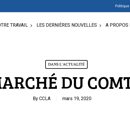
Politique
TRE TRAVAIL
LES DERNIÈRES NOUVELLES
A PROPOS 
DANS L'ACTUALITÉ
ARCHÉ DU COM
By
CCLA
mars 19, 2020