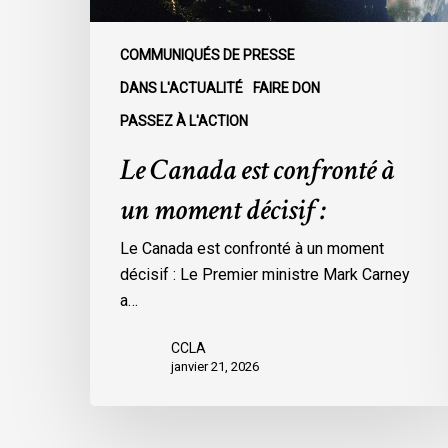
COMMUNIQUÉS DE PRESSE
DANS L'ACTUALITÉ
FAIRE DON
PASSEZ À L'ACTION
Le Canada est confronté à
un moment décisif :
Le Canada est confronté à un moment
décisif : Le Premier ministre Mark Carney
a…
CCLA
janvier 21, 2026