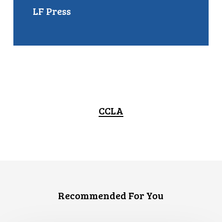
LF Press
CCLA
Recommended For You