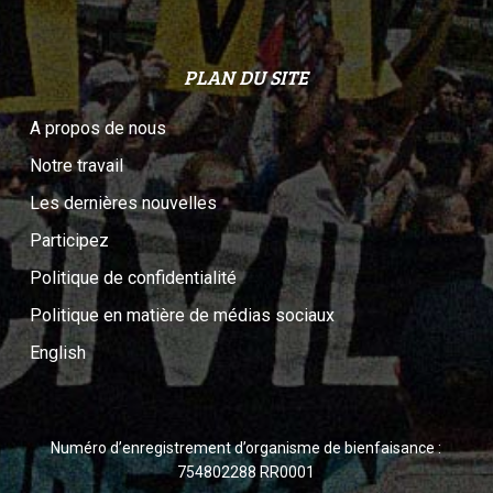
PLAN DU SITE
A propos de nous
Notre travail
Les dernières nouvelles
Participez
Politique de confidentialité
Politique en matière de médias sociaux
English
Numéro d’enregistrement d’organisme de bienfaisance :
754802288 RR0001