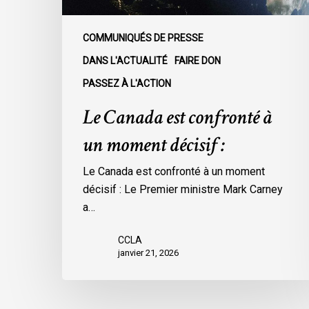
COMMUNIQUÉS DE PRESSE
DANS L'ACTUALITÉ
FAIRE DON
PASSEZ À L'ACTION
Le Canada est confronté à
un moment décisif :
Le Canada est confronté à un moment
décisif : Le Premier ministre Mark Carney
a…
CCLA
janvier 21, 2026