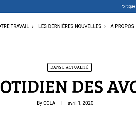
Politique
TRE TRAVAIL
LES DERNIÈRES NOUVELLES
A PROPOS 
DANS L'ACTUALITÉ
UOTIDIEN DES AV
By
CCLA
avril 1, 2020