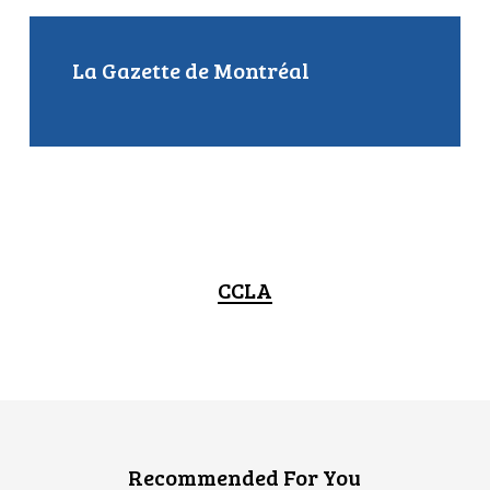
La Gazette de Montréal
CCLA
Recommended For You