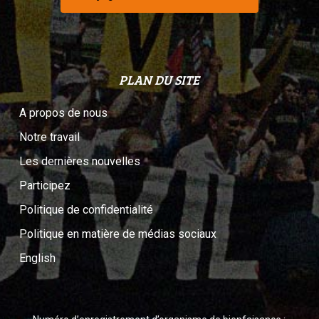
PLAN DU SITE
A propos de nous
Notre travail
Les dernières nouvelles
Participez
Politique de confidentialité
Politique en matière de médias sociaux
English