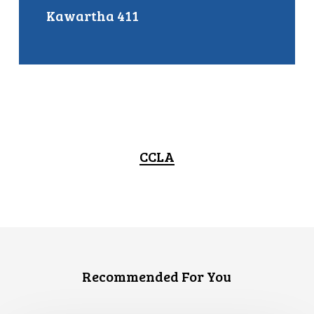
Kawartha 411
CCLA
Recommended For You