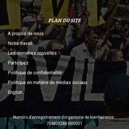
PLAN DU SITE
A propos de nous
Notre travail
Les dernières nouvelles
Participez
Politique de confidentialité
Politique en matière de médias sociaux
English
Numéro d’enregistrement d’organisme de bienfaisance :
754802288 RR0001