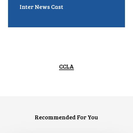
Inter News Cast
CCLA
Recommended For You