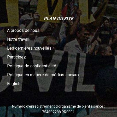
PLAN DU SITE
A propos de nous
Notre travail
Les dernières nouvelles
Participez
Politique de confidentialité
Politique en matière de médias sociaux
English
Numéro d’enregistrement d’organisme de bienfaisance :
754802288 RR0001