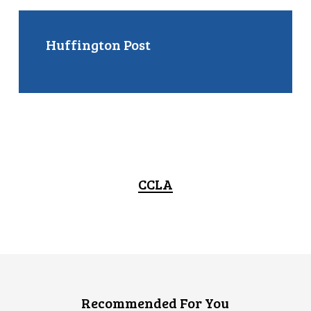
Huffington Post
CCLA
Recommended For You