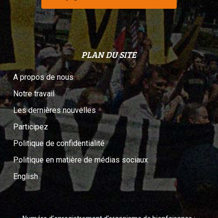
PLAN DU SITE
A propos de nous
Notre travail
Les dernières nouvelles
Participez
Politique de confidentialité
Politique en matière de médias sociaux
English