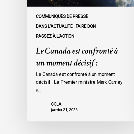
COMMUNIQUÉS DE PRESSE
DANS L'ACTUALITÉ
FAIRE DON
PASSEZ À L'ACTION
Le Canada est confronté à
un moment décisif :
Le Canada est confronté à un moment
décisif : Le Premier ministre Mark Carney
a…
CCLA
janvier 21, 2026