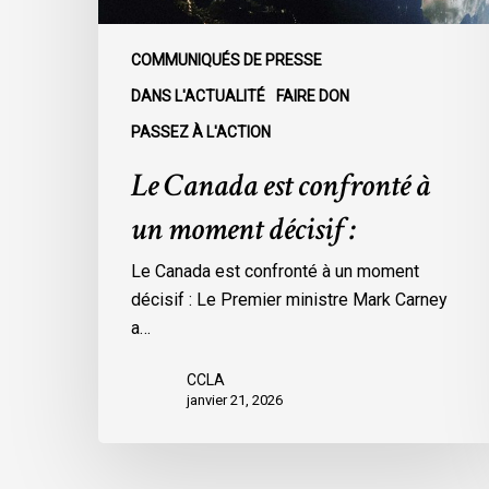
COMMUNIQUÉS DE PRESSE
DANS L'ACTUALITÉ
FAIRE DON
PASSEZ À L'ACTION
Le Canada est confronté à
un moment décisif :
Le Canada est confronté à un moment
décisif : Le Premier ministre Mark Carney
a…
CCLA
janvier 21, 2026