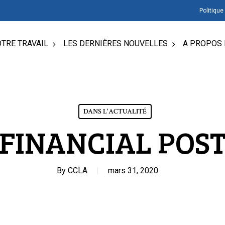
Politique
TRE TRAVAIL
LES DERNIÈRES NOUVELLES
A PROPOS 
DANS L'ACTUALITÉ
FINANCIAL POS
By
CCLA
mars 31, 2020